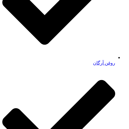
روغن آرگان