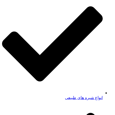
انواع شیره های طبیعی