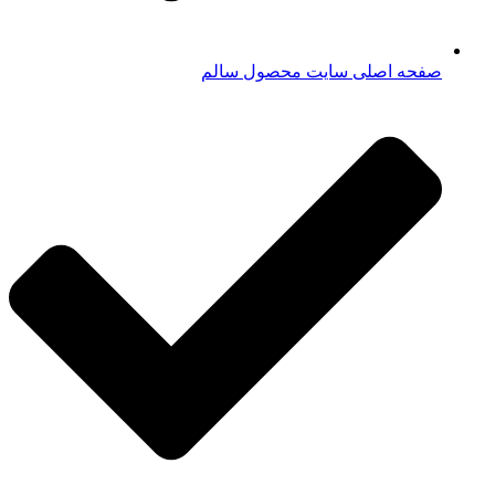
صفحه اصلی سایت محصول سالم