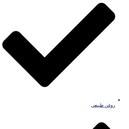
روغن طبیعی