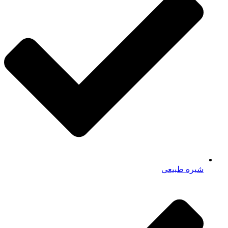
شیره طبیعی