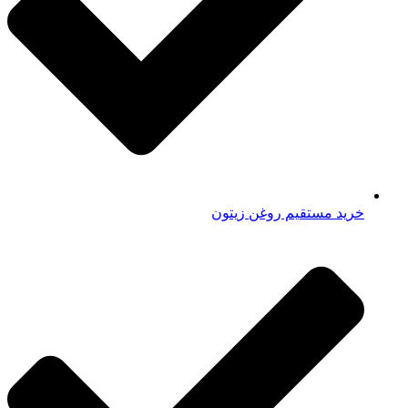
خرید مستقیم روغن زیتون