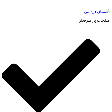
صفحات پر طرفدار