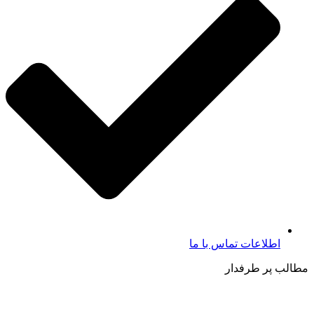
اطلاعات تماس با ما​
مطالب پر طرفدار