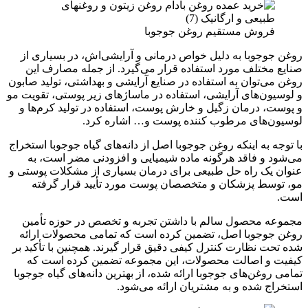
فروش مستقیم روغن جوجوبا
روغن جوجوبا به دلیل خواص درمانی و آرایشی‌اش، در بسیاری از
صنایع مختلف مورد استفاده قرار می‌گیرد. از جمله مصارف این
روغن می‌توان به استفاده در صنایع آرایشی و بهداشتی، تولید صابون
و لوسیون‌های آرایشی، استفاده در ماساژ‌های زیر پوستی، تقویت مو
و پوست، درمان زگیل و خارش پوست، استفاده در تولید کرم‌ها و
لوسیون‌های مرطوب کننده پوست و… اشاره کرد.
با توجه به اینکه روغن جوجوبا اصل از دانه‌های گیاه جوجوبا استخراج
می‌شود و فاقد هرگونه ماده شیمیایی و افزودنی مضر است، به
عنوان یک راه حل طبیعی برای درمان بسیاری از مشکلات پوستی و
مو، توسط پزشکان و متخصصان پوست مورد تأیید قرار گرفته
است.
مجموعه محصول سالم با داشتن تجربه و تخصص در حوزه تأمین
روغن جوجوبا اصل، تضمین کرده است که تمامی محصولات ارائه
شده تحت نظارت کنترل کیفی دقیق قرار گیرند. همچنین با تأکید بر
کیفیت و اصالت محصولات، این مجموعه تضمین کرده است که
تمامی روغن‌های جوجوبا ارائه شده، از بهترین دانه‌های گیاه جوجوبا
استخراج شده و به مشتریان ارائه می‌شود.