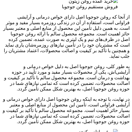
فروش مستقیم روغن جوجوبا
از آنجا که روغن جوجوبا اصل دارای خواص درمانی و آرایشی
فراوانی است، استفاده از آن در زندگی روزمره بسیار مفید و موثر
است. به همین دلیل تأمین این محصول از منابع اصلی و معتبر بسیار
حائز اهمیت است. مجموعه محصول سالم با ارائه روغن جوجوبا
اصل در ظرف‌های نیم و یک لیتری به صورت عمده، تضمین کرده
است که مشتریان خود را در تأمین نیازهای روزمره‌شان یاری نماید
و همچنین با تأکید بر کیفیت و اصالت محصولات، اعتماد مشتریان را
جلب نماید.
به طور کلی، روغن جوجوبا اصل به دلیل خواص درمانی و
آرایشی‌اش، یکی از محصولات بسیار مفید و مورد تأیید در حوزه
بهداشت و درمان است. مجموعه محصول سالم با تأکید بر کیفیت و
اصالت محصولات، تضمین کرده است که تمامی نیازهای شما در
حوزه روغن جوجوبا اصل، به بهترین شکل ممکن تأمین گردد.
در نهایت، با توجه به اینکه روغن جوجوبا اصل دارای خواص درمانی و
آرایشی فراوانی است، تأمین این محصول از منابع اصلی و معتبر
بسیار حائز اهمیت است. مجموعه محصول سالم با تأکید بر کیفیت و
اصالت محصولات، تضمین کرده است که تمامی نیازهای شما در
حوزه روغن جوجوبا اصل، به بهترین شکل ممکن تأمین گردد.