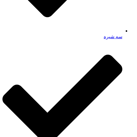
سه شیره