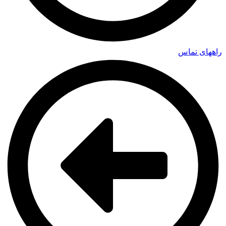
راههای تماس