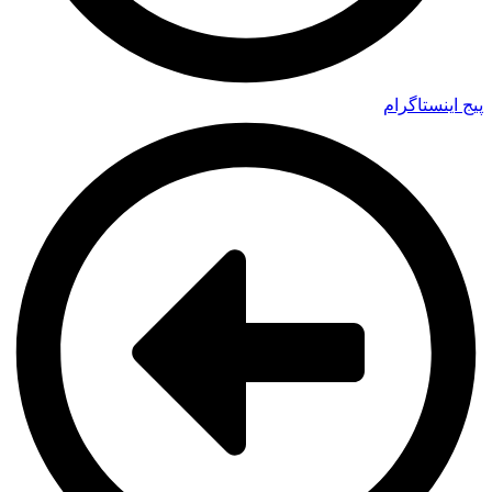
پیج اینستاگرام