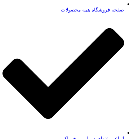
صفحه فروشگاه همه محصولات​
انواع روغنهای درمانی و خوراکی