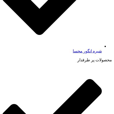
شیره انگور محسا
محصولات پر طرفدار