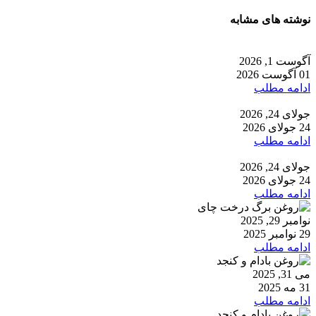
نوشته های مشابه
آگوست 1, 2026
01 آگوست 2026
ادامه مطلب
جولای 24, 2026
24 جولای 2026
ادامه مطلب
جولای 24, 2026
24 جولای 2026
ادامه مطلب
نوامبر 29, 2025
29 نوامبر 2025
ادامه مطلب
می 31, 2025
31 مه 2025
ادامه مطلب