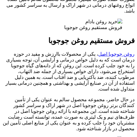
انواع روغنهای درمانی در شهر اراک و ارسال به سراسر کشور می
باشد.
فروش مستقیم روغن جوجوبا
فروش مستقیم روغن جوجوبا
روغن جوجوبا اصل
، یکی از محصولات باارزش و مفید در حوزه
درمان است که به دلیل خواص درمانی و آرایشی آن، توجه بسیاری
را به خود جلب کرده است. این روغن که از دانه‌های گیاه جوجوبا
استخراج می‌شود، دارای خواص بسیاری از جمله ضد التهاب،
مرطوب کننده، ضد باکتریایی و ضد آفتاب است. به همین دلیل
استفاده از آن در صنایع آرایشی و بهداشتی و همچنین درمانی بسیار
متداول شده است.
در حال حاضر، مجموعه محصول سالم به عنوان یکی از تأمین
کنندگان برتر روغن جوجوبا اصل در شهر اراک و سراسر کشور
شناخته شده است. این مجموعه با ارائه روغن جوجوبا اصل در
ظرف‌های نیم و یک لیتری به صورت عمده، توانسته است رضایت
مشتریان خود را جلب کرده و به عنوان یکی از منابع اصلی تأمین این
محصول در بازار شناخته شود.