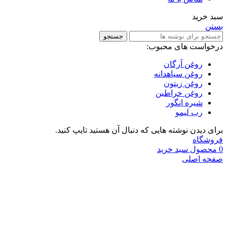
سبد خرید
بستن
جستجو
درخواست های محبوب:
روغن آرگان
روغن سیاهدانه
روغن زیتون
روغن خراطین
شیره انگور
رب لیمو
برای دیدن نوشته هایی که دنبال آن هستید تایپ کنید.
فروشگاه
0
محصول
سبد خرید
صفحه اصلی