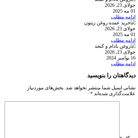
جولای 23, 2026
01 مه 2025
ادامه مطلب
جولای 23, 2026
01 مه 2025
ادامه مطلب
جولای 23, 2026
16 نوامبر 2024
ادامه مطلب
دیدگاهتان را بنویسید
نشانی ایمیل شما منتشر نخواهد شد.
بخش‌های موردنیاز
علامت‌گذاری شده‌اند
*