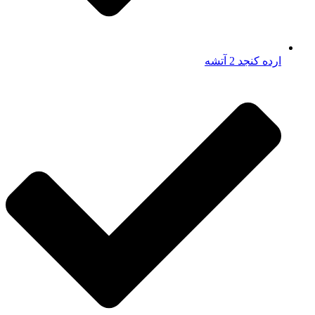
ارده کنجد 2 آتشه