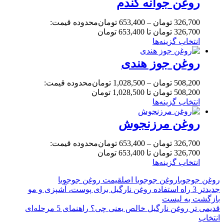
روغن جوانه گندم
326,700
تومان
–
653,400
تومان
محدوده قیمت:
326,700 تومان تا 653,400 تومان
انتخاب گزینه‌ها
روغن جوز هندی
508,200
تومان
–
1,028,500
تومان
محدوده قیمت:
508,200 تومان تا 1,028,500 تومان
انتخاب گزینه‌ها
روغن مرزنجوش
326,700
تومان
–
653,400
تومان
محدوده قیمت:
326,700 تومان تا 653,400 تومان
انتخاب گزینه‌ها
روغن جوجوبا
روغن جوجوبا اصل
قیمت روغن جوجوبا
جدیدتر
3 راه استفاده روغن نارگیل برای پوست، آشپزی و مو
بازگشت به لیست
قدیمی تر
روغن نارگیل خالص یعنی چی؟ راهنمای 5 مرحله‌ای
انتخاب