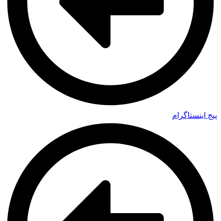
پیج اینستاگرام