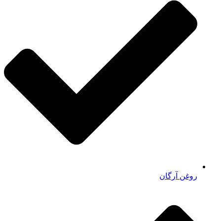
روغن آرگان