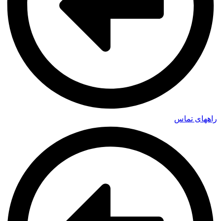
راههای تماس