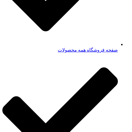
صفحه فروشگاه همه محصولات​