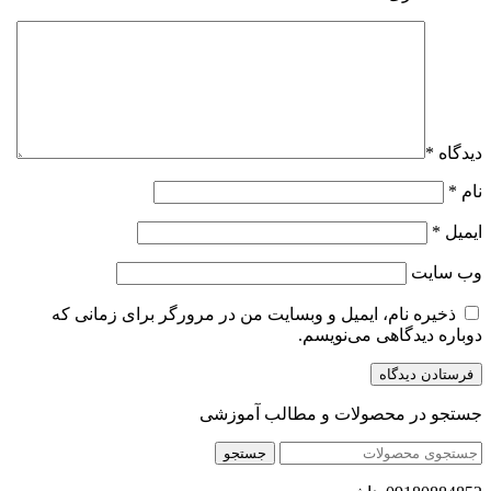
دیدگاه
*
نام
*
ایمیل
*
وب‌ سایت
ذخیره نام، ایمیل و وبسایت من در مرورگر برای زمانی که
دوباره دیدگاهی می‌نویسم.
جستجو در محصولات و مطالب آموزشی
جستجو