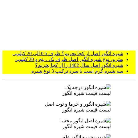
شیره انگور اصل از کجا بخریم؟ ظرف 0.5 الی 20 کیلویی
بهترین نوع شیره انگور اصل ظرف یک ، پنج و 20 کیلویی
شیره انگور اصل سال 1402 را از کجا بخریم؟
سه شیره گرم است یا سرد ترکیب 3 نوع شیره
لیست قیمت شیره انگور
لیست قیمت شیره انگور
لیست قیمت شیره انگور