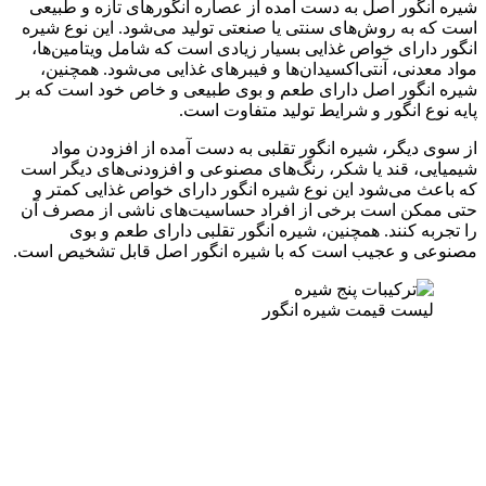
شیره انگور اصل به دست آمده از عصاره انگورهای تازه و طبیعی
است که به روش‌های سنتی یا صنعتی تولید می‌شود. این نوع شیره
انگور دارای خواص غذایی بسیار زیادی است که شامل ویتامین‌ها،
مواد معدنی، آنتی‌اکسیدان‌ها و فیبرهای غذایی می‌شود. همچنین،
شیره انگور اصل دارای طعم و بوی طبیعی و خاص خود است که بر
پایه نوع انگور و شرایط تولید متفاوت است.
از سوی دیگر، شیره انگور تقلبی به دست آمده از افزودن مواد
شیمیایی، قند یا شکر، رنگ‌های مصنوعی و افزودنی‌های دیگر است
که باعث می‌شود این نوع شیره انگور دارای خواص غذایی کمتر و
حتی ممکن است برخی از افراد حساسیت‌های ناشی از مصرف آن
را تجربه کنند. همچنین، شیره انگور تقلبی دارای طعم و بوی
مصنوعی و عجیب است که با شیره انگور اصل قابل تشخیص است.
لیست قیمت شیره انگور