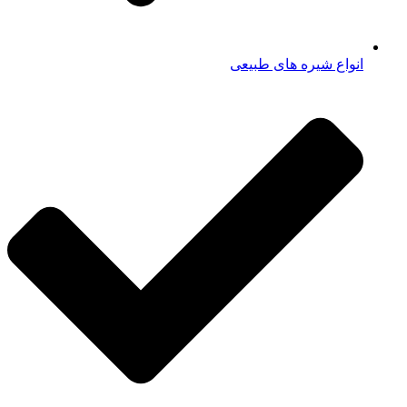
انواع شیره های طبیعی