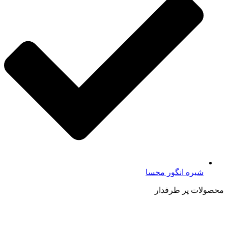
شیره انگور محسا
محصولات پر طرفدار