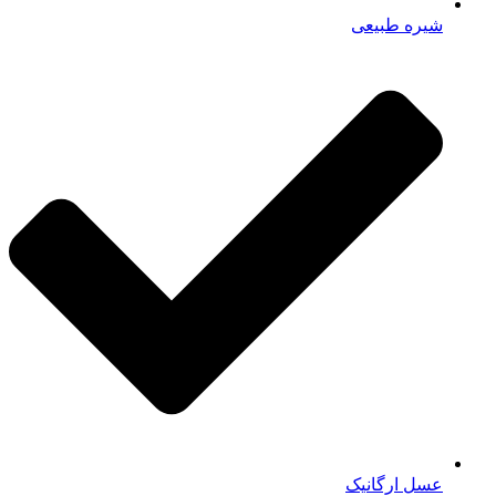
شیره طبیعی
عسل ارگانیک