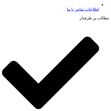
اطلاعات تماس با ما​
مطالب پر طرفدار