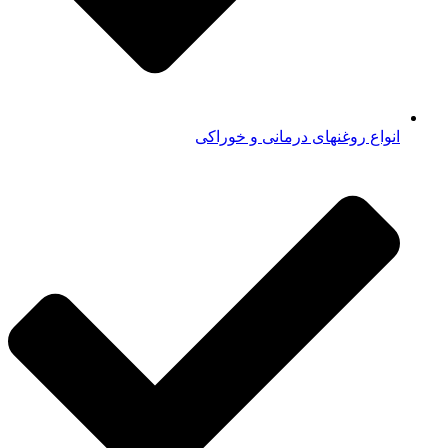
انواع روغنهای درمانی و خوراکی