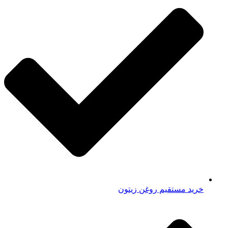
خرید مستقیم روغن زیتون