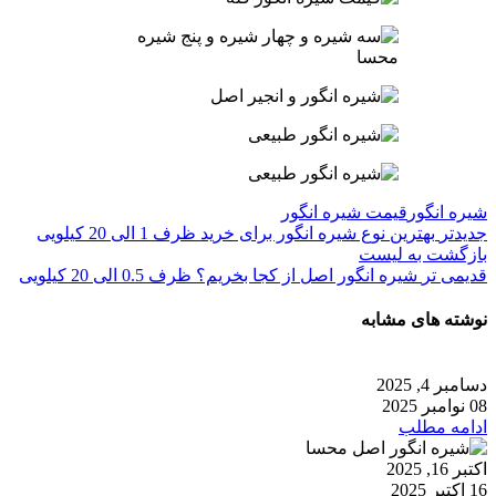
شیره انگور
قیمت شیره انگور
جدیدتر
بهترین نوع شیره انگور برای خرید ظرف 1 الی 20 کیلویی
بازگشت به لیست
قدیمی تر
شیره انگور اصل از کجا بخریم؟ ظرف 0.5 الی 20 کیلویی
نوشته های مشابه
دسامبر 4, 2025
08 نوامبر 2025
ادامه مطلب
اکتبر 16, 2025
16 اکتبر 2025