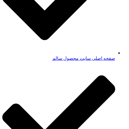
صفحه اصلی سایت محصول سالم