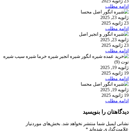
23 ژانویه 2025
ادامه مطلب
ژانویه 23, 2025
23 ژانویه 2025
ادامه مطلب
ژانویه 23, 2025
23 ژانویه 2025
ادامه مطلب
ژانویه 19, 2025
19 ژانویه 2025
ادامه مطلب
ژانویه 19, 2025
19 ژانویه 2025
ادامه مطلب
دیدگاهتان را بنویسید
نشانی ایمیل شما منتشر نخواهد شد.
بخش‌های موردنیاز
علامت‌گذاری شده‌اند
*