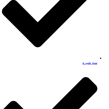
سه شیره