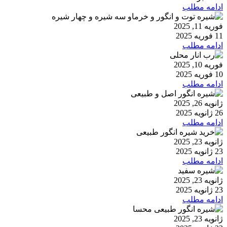
ادامه مطلب
فوریه 11, 2025
11 فوریه 2025
ادامه مطلب
فوریه 10, 2025
10 فوریه 2025
ادامه مطلب
ژانویه 26, 2025
26 ژانویه 2025
ادامه مطلب
ژانویه 23, 2025
23 ژانویه 2025
ادامه مطلب
ژانویه 23, 2025
23 ژانویه 2025
ادامه مطلب
ژانویه 23, 2025