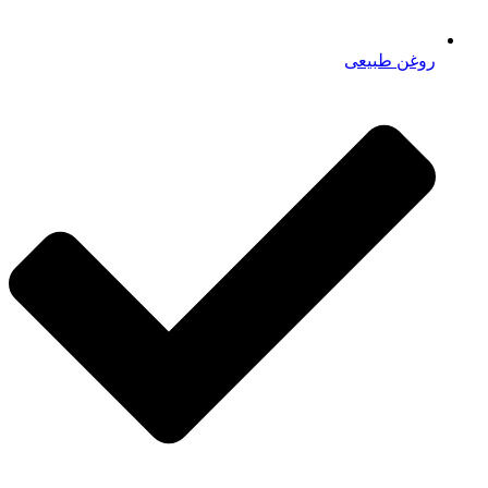
روغن طبیعی