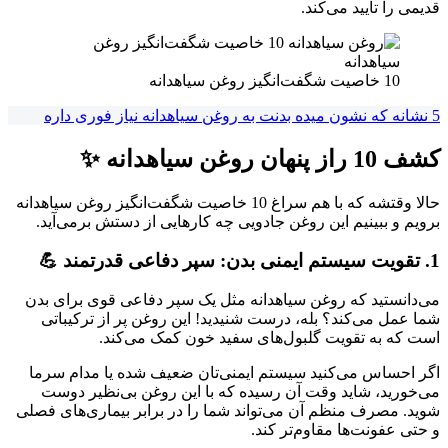
قدیمی را تایید می‌کند.
10 خاصیت شگفت‌انگیز روغن سیاهدانه
5 نشانه که نشون میده بدنت به روغن سیاهدانه نیاز فوری داره
کشف 10 راز پنهان روغن سیاهدانه ✨
حالا وقتشه که با هم سراغ 10 خاصیت شگفت‌انگیز روغن سیاهدانه
برویم و ببینیم این روغن جادویی چه کارهایی از دستش برمی‌آید.
1. تقویت سیستم ایمنی بدن: سپر دفاعی قدرتمند 💪
می‌دانستید که روغن سیاهدانه مثل یک سپر دفاعی قوی برای بدن
شما عمل می‌کند؟ بله، درست شنیدید! این روغن پر از ترکیباتی
است که به تقویت گلبول‌های سفید خون کمک می‌کند.
اگر احساس می‌کنید سیستم ایمنی‌تان ضعیف شده یا مدام سرما
می‌خورید، شاید وقت آن رسیده که با این روغن بی‌نظیر دوست
شوید. مصرف منظم آن می‌تواند شما را در برابر بیماری‌های فصلی
و حتی عفونت‌ها مقاوم‌تر کند.