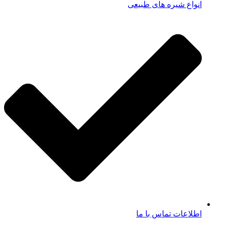
انواع شیره های طبیعی
اطلاعات تماس با ما​