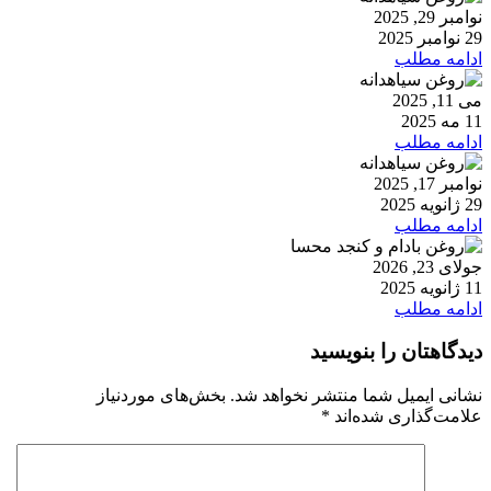
نوامبر 29, 2025
29 نوامبر 2025
ادامه مطلب
می 11, 2025
11 مه 2025
ادامه مطلب
نوامبر 17, 2025
29 ژانویه 2025
ادامه مطلب
جولای 23, 2026
11 ژانویه 2025
ادامه مطلب
دیدگاهتان را بنویسید
نشانی ایمیل شما منتشر نخواهد شد.
بخش‌های موردنیاز
علامت‌گذاری شده‌اند
*