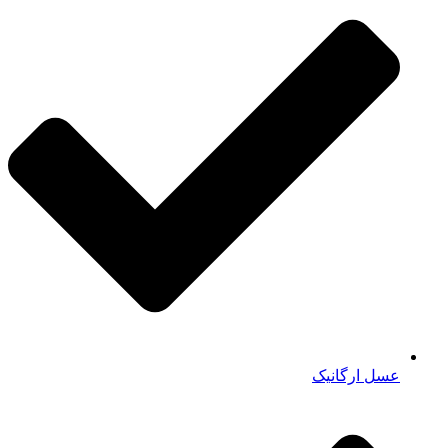
عسل ارگانیک