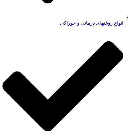
انواع روغنهای درمانی و خوراکی