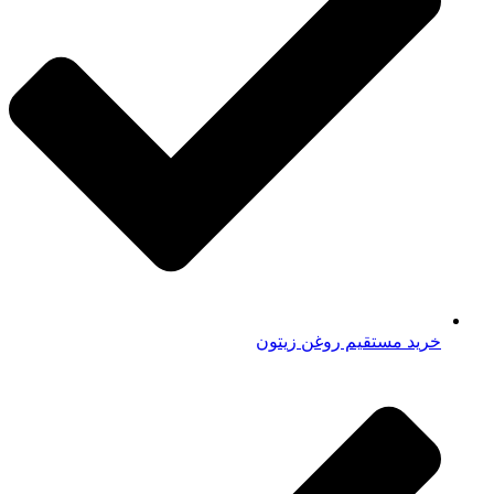
خرید مستقیم روغن زیتون