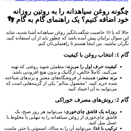
چگونه روغن سیاهدانه را به روتین روزانه
خود اضافه کنیم؟ یک راهنمای گام به گام 👣
حالا که با 10 خاصیت شگفت‌انگیز روغن سیاهدانه آشنا شدید، شاید
این سوال برایتان پیش آمده باشد که چطور باید از آن استفاده کنید.
نگران نباشید، من اینجا هستم تا راهنمایی‌تان کنم.
گام 1: انتخاب روغن با کیفیت
کیفیت حرف اول را می‌زند:
مطمئن شوید روغنی که تهیه
می‌کنید، کاملاً خالص، ارگانیک و بدون هیچ افزودنی باشد.
برند معتبر:
همیشه از فروشگاه‌های معتبر و برندهای شناخته
شده خرید کنید. “محصول سالم” یکی از گزینه‌هایی است که
می‌توانید به آن اعتماد کنید.
گام 2: روش‌های مصرف خوراکی
روزانه یک قاشق چای‌خوری:
می‌توانید هر روز صبح، یک
قاشق چای‌خوری از روغن سیاهدانه را به تنهایی یا مخلوط با
عسل میل کنید.
ترکیب با غذا:
می‌توانید آن را به سالاد، اسموتی یا حتی ماست