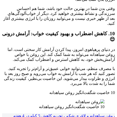
وقتی بدن شما در بهترین حالت خود باشد، شما هم احساس
سرزندگی و نشاط بیشتری خواهید کرد. دیگر از خواب‌آلودگی‌های
بعد از ظهر خبری نیست و می‌توانید روزتان را با انرژی بیشتری آغاز
کنید.
10. کاهش اضطراب و بهبود کیفیت خواب: آرامش درونی
😌
در دنیای پرهیاهوی امروز، پیدا کردن آرامش کار سختی است. اما
روغن سیاهدانه می‌تواند به شما کمک کند. این روغن با خواص
آرامش‌بخش خود، به کاهش استرس و اضطراب کمک می‌کند.
با مصرف منظم، می‌توانید خوابی عمیق‌تر و آرام‌تر را تجربه کنید.
تصور کنید که هر شب با آرامش به خواب می‌روید و صبح روز بعد با
انرژی و طراوت بیدار می‌شوید. این خاصیت بی‌نظیر، کیفیت زندگی
شما را به شدت بالا می‌برد.
10 خاصیت شگفت‌انگیز روغن سیاهدانه
10 خاصیت شگفت‌انگیز روغن سیاهدانه
روغن سیاهدانه و لاغری شکم ، تجربه کاهش 5 کیلو در 4 هفته