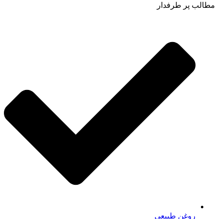
مطالب پر طرفدار
روغن طبیعی