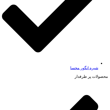
شیره انگور محسا
محصولات پر طرفدار