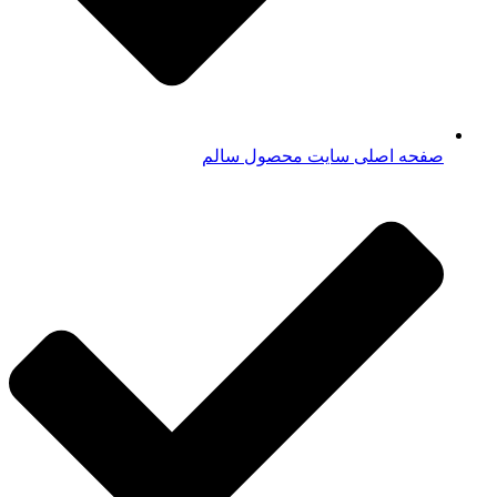
صفحه اصلی سایت محصول سالم