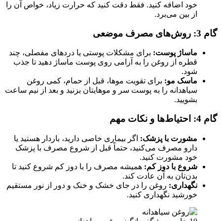
خود اضافه کنید. فقط دقت کنید که حرارت زیاد، خواص آن را
از بین می‌برد.
گام 3: روش‌های مصرف موضعی
ماساژ پوست:
برای مشکلات پوستی یا دردهای مفصلی، چند
قطره از روغن را به آرامی روی پوست ماساژ دهید تا جذب
شود.
ماسک مو:
برای تقویت موها، قبل از حمام، کمی روغن
سیاهدانه را به پوست سر و موهایتان بزنید و بعد از نیم ساعت
بشویید.
گام 4: احتیاط‌ها و نکات مهم
مشورت با پزشک:
اگر بیماری خاصی دارید، باردار هستید یا
دارو مصرف می‌کنید، حتماً قبل از شروع مصرف با پزشک
خود مشورت کنید.
شروع با دوز کم:
همیشه مصرف را با دوز کم شروع کنید تا
بدن‌تان به آن عادت کند.
نگهداری:
روغن را در جای خشک و خنک و دور از نور مستقیم
خورشید نگهداری کنید.