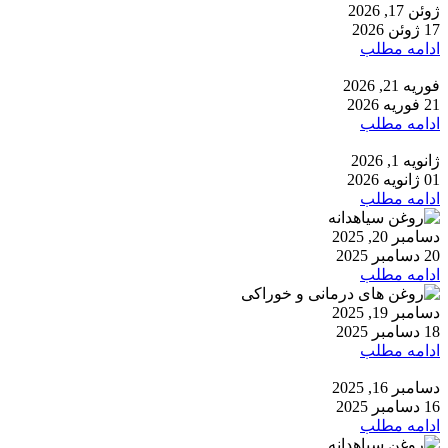
ژوئن 17, 2026
17 ژوئن 2026
ادامه مطلب
فوریه 21, 2026
21 فوریه 2026
ادامه مطلب
ژانویه 1, 2026
01 ژانویه 2026
ادامه مطلب
دسامبر 20, 2025
20 دسامبر 2025
ادامه مطلب
دسامبر 19, 2025
18 دسامبر 2025
ادامه مطلب
دسامبر 16, 2025
16 دسامبر 2025
ادامه مطلب