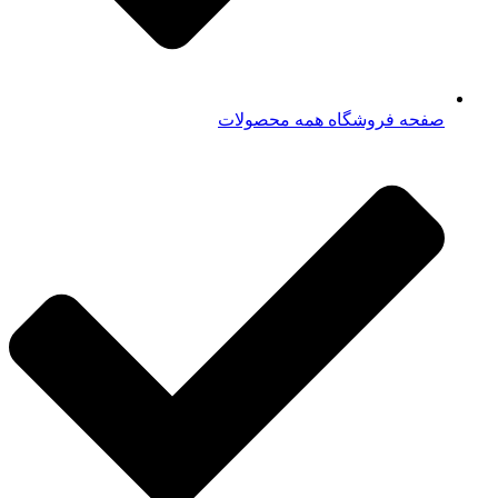
صفحه فروشگاه همه محصولات​