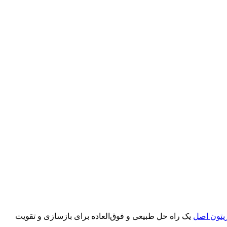
یتون اصل
یک راه حل طبیعی و فوق‌العاده برای بازسازی و تقویت