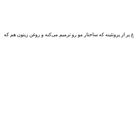
ر از پروتئینه که ساختار مو رو ترمیم می‌کنه و روغن زیتون هم که