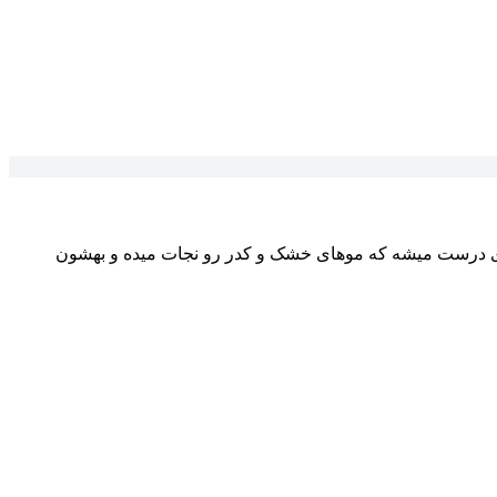
قوی درست میشه که موهای خشک و کدر رو نجات میده و بهشون