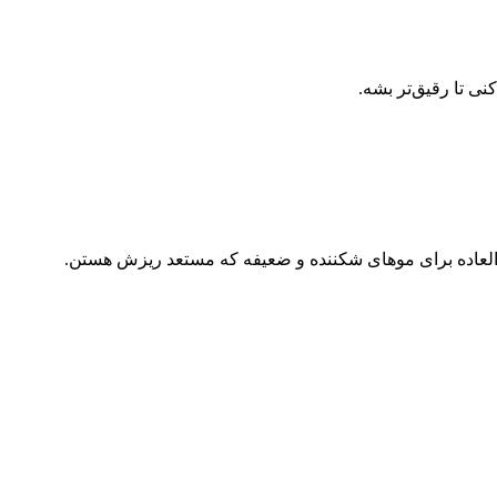
ی تا رقیق‌تر بشه.