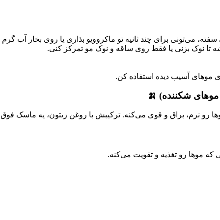
، می‌تونی برای چند ثانیه تو ماکروویو بذاری یا روی بخار آب گرم کن
 تا نوک بزنی یا فقط روی ساقه و نوک مو تمرکز کنی.
ای موهای آسیب دیده استفاده کن.