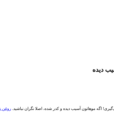
‌گیری! اگه موهاتون آسیب دیده و کدر شده، اصلا نگران نباشید.
روغن ز