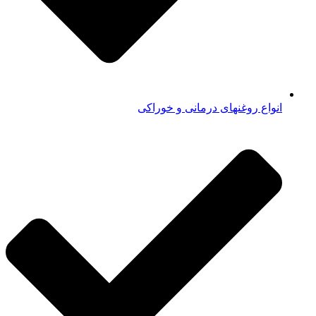
انواع روغنهای درمانی و خوراکی