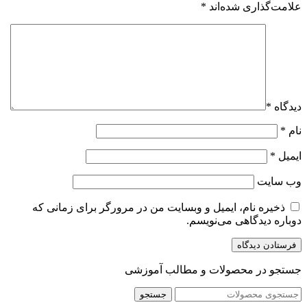
علامت‌گذاری شده‌اند
*
دیدگاه
*
نام
*
ایمیل
*
وب‌ سایت
ذخیره نام، ایمیل و وبسایت من در مرورگر برای زمانی که
دوباره دیدگاهی می‌نویسم.
جستجو در محصولات و مطالب آموزشی
جستجو