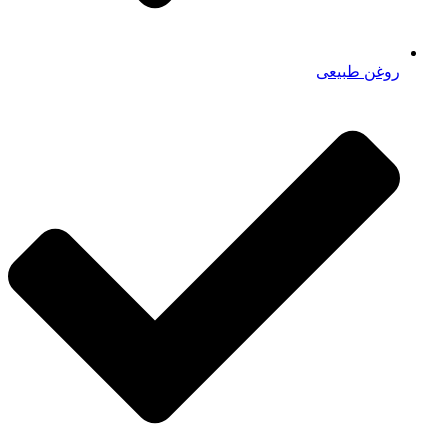
روغن طبیعی