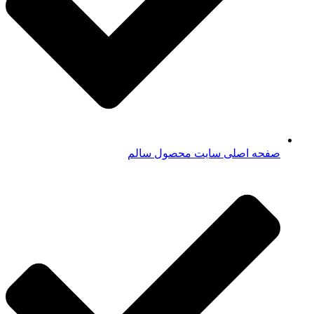
صفحه اصلی سایت محصول سالم