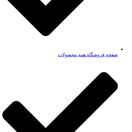
صفحه فروشگاه همه محصولات​