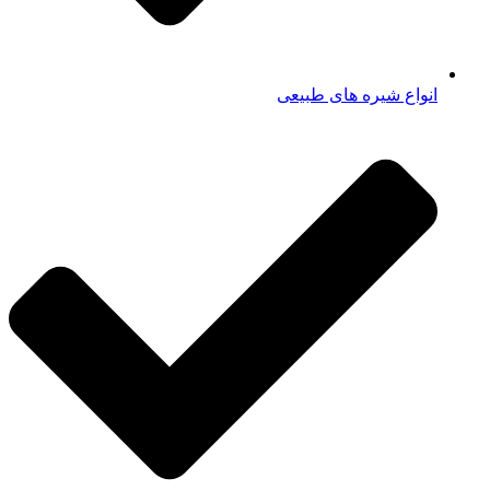
انواع شیره های طبیعی