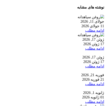
نوشته های مشابه
جولای 11, 2026
11 جولای 2026
ادامه مطلب
ژوئن 17, 2026
17 ژوئن 2026
ادامه مطلب
ژوئن 17, 2026
17 ژوئن 2026
ادامه مطلب
فوریه 21, 2026
21 فوریه 2026
ادامه مطلب
ژانویه 1, 2026
01 ژانویه 2026
ادامه مطلب