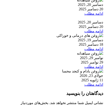
دسامبر 20, 2025
20 دسامبر 2025
ادامه مطلب
دسامبر 20, 2025
20 دسامبر 2025
ادامه مطلب
دسامبر 19, 2025
18 دسامبر 2025
ادامه مطلب
نوامبر 29, 2025
29 نوامبر 2025
ادامه مطلب
جولای 23, 2026
11 ژانویه 2025
ادامه مطلب
دیدگاهتان را بنویسید
نشانی ایمیل شما منتشر نخواهد شد.
بخش‌های موردنیاز