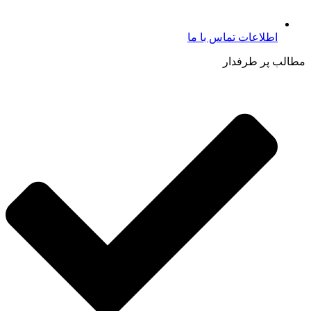
اطلاعات تماس با ما​
مطالب پر طرفدار