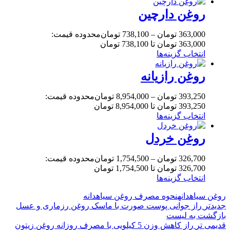
روغن دارچین
363,000
تومان
–
738,100
تومان
محدوده قیمت:
363,000 تومان تا 738,100 تومان
انتخاب گزینه‌ها
روغن رازیانه
393,250
تومان
–
8,954,000
تومان
محدوده قیمت:
393,250 تومان تا 8,954,000 تومان
انتخاب گزینه‌ها
روغن خردل
326,700
تومان
–
1,754,500
تومان
محدوده قیمت:
326,700 تومان تا 1,754,500 تومان
انتخاب گزینه‌ها
روغن سیاهدانه
نحوه مصرف روغن سیاهدانه
جدیدتر
راز جوانی پوست صورت با ماسک روغن رزماری و عسل
بازگشت به لیست
قدیمی تر
راز کاهش وزن 5 کیلویی با مصرف روزانه روغن زیتون