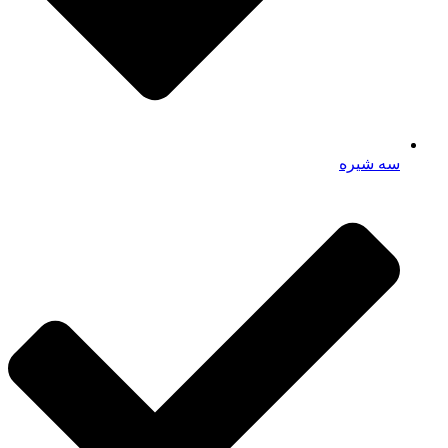
سه شیره