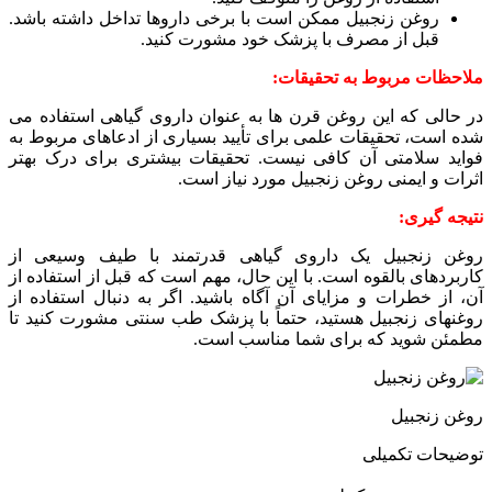
روغن زنجبیل ممکن است با برخی داروها تداخل داشته باشد.
قبل از مصرف با پزشک خود مشورت کنید.
ملاحظات مربوط به تحقیقات:
در حالی که این روغن قرن ها به عنوان داروی گیاهی استفاده می
شده است، تحقیقات علمی برای تأیید بسیاری از ادعاهای مربوط به
فواید سلامتی آن کافی نیست. تحقیقات بیشتری برای درک بهتر
اثرات و ایمنی روغن زنجبیل مورد نیاز است.
نتیجه گیری:
روغن زنجبیل یک داروی گیاهی قدرتمند با طیف وسیعی از
کاربردهای بالقوه است. با این حال، مهم است که قبل از استفاده از
آن، از خطرات و مزایای آن آگاه باشید. اگر به دنبال استفاده از
روغنهای زنجبیل هستید، حتماً با پزشک طب سنتی مشورت کنید تا
مطمئن شوید که برای شما مناسب است.
روغن زنجبیل
توضیحات تکمیلی