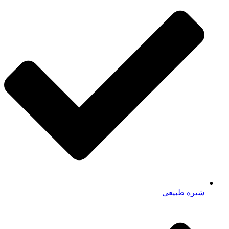
شیره طبیعی