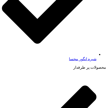
شیره انگور محسا
محصولات پر طرفدار