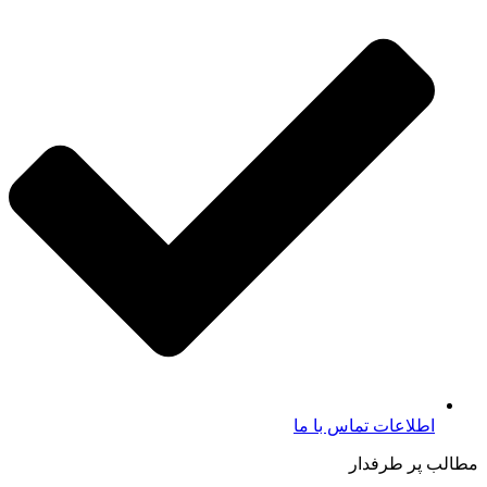
اطلاعات تماس با ما​
مطالب پر طرفدار