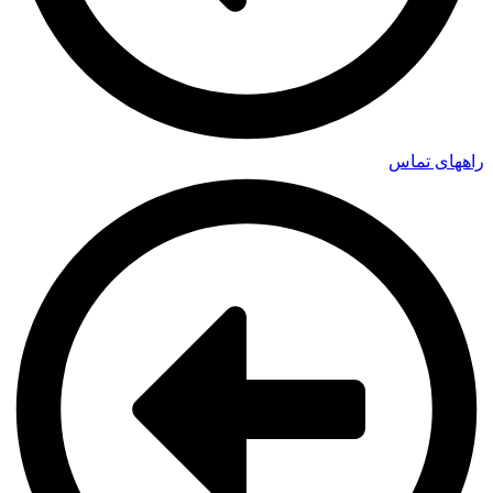
راههای تماس