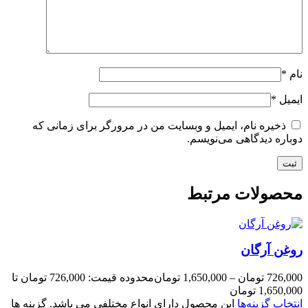
نام
*
ایمیل
*
ذخیره نام، ایمیل و وبسایت من در مرورگر برای زمانی که
دوباره دیدگاهی می‌نویسم.
محصولات مرتبط
روغن آرگان
726,000
تومان
–
1,650,000
تومان
محدوده قیمت: 726,000 تومان تا
1,650,000 تومان
انتخاب گزینه‌ها
این محصول دارای انواع مختلفی می باشد. گزینه ها