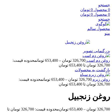
جستجو
0
محصول
0
تومان
0
محصول
0
تومان
جستجو
منو
بزرگنمایی تصویر
روغن دم اسب
326,700
تومان
–
653,400
تومان
محدوده قیمت:
326,700 تومان تا 653,400 تومان
بازگشت به محصولات
روغن زیره
326,700
تومان
–
653,400
تومان
محدوده قیمت:
326,700 تومان تا 653,400 تومان
روغن زنجبیل
326,700
تومان
–
653,400
تومان
محدوده قیمت: 326,700 تومان تا