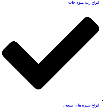
انواع رب میوه جات
انواع شیره های طبیعی