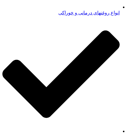
انواع روغنهای درمانی و خوراکی