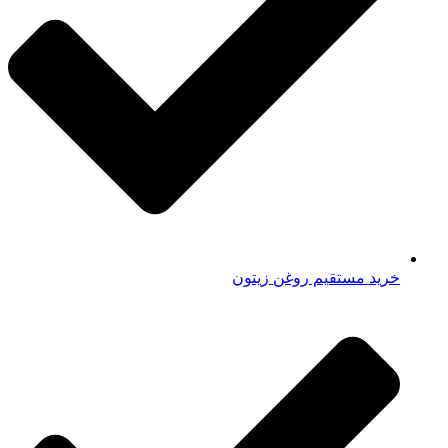
خرید مستقیم روغن زیتون