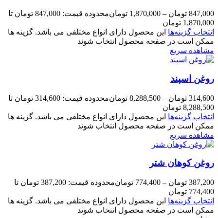
847,000
تومان
–
1,870,000
تومان
محدوده قیمت: 847,000 تومان تا
1,870,000 تومان
انتخاب گزینه‌ها
این محصول دارای انواع مختلفی می باشد. گزینه ها
ممکن است در صفحه محصول انتخاب شوند
مشاهده سریع
روغن اسپند
314,600
تومان
–
8,288,500
تومان
محدوده قیمت: 314,600 تومان تا
8,288,500 تومان
انتخاب گزینه‌ها
این محصول دارای انواع مختلفی می باشد. گزینه ها
ممکن است در صفحه محصول انتخاب شوند
مشاهده سریع
روغن کوهان شتر
387,200
تومان
–
774,400
تومان
محدوده قیمت: 387,200 تومان تا
774,400 تومان
انتخاب گزینه‌ها
این محصول دارای انواع مختلفی می باشد. گزینه ها
ممکن است در صفحه محصول انتخاب شوند