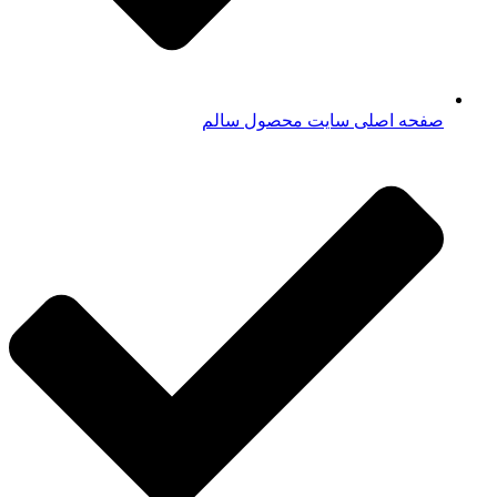
صفحه اصلی سایت محصول سالم