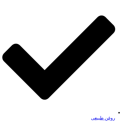
روغن طبیعی