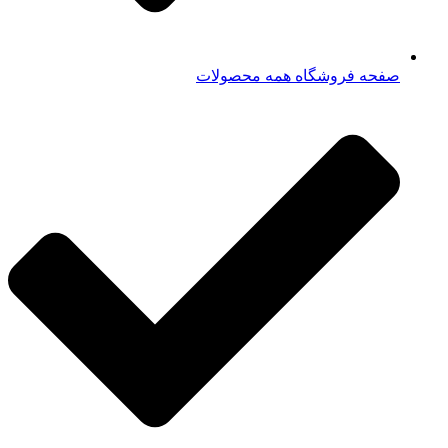
صفحه فروشگاه همه محصولات​