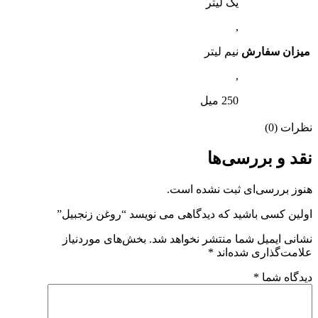
یک لیتر
,
میزان سفارش
نیم لیتر
,
250 میل
نظرات (0)
نقد و بررسی‌ها
هنوز بررسی‌ای ثبت نشده است.
اولین کسی باشید که دیدگاهی می نویسد “روغن زنجبیل”
نشانی ایمیل شما منتشر نخواهد شد.
بخش‌های موردنیاز
علامت‌گذاری شده‌اند
*
دیدگاه شما
*