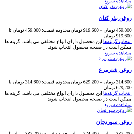
مشاهده سریع
روغن بذر کتان
459,800
تومان
–
919,600
تومان
محدوده قیمت: 459,800 تومان تا
919,600 تومان
انتخاب گزینه‌ها
این محصول دارای انواع مختلفی می باشد. گزینه ها
ممکن است در صفحه محصول انتخاب شوند
مشاهده سریع
روغن شترمرغ
314,600
تومان
–
629,200
تومان
محدوده قیمت: 314,600 تومان تا
629,200 تومان
انتخاب گزینه‌ها
این محصول دارای انواع مختلفی می باشد. گزینه ها
ممکن است در صفحه محصول انتخاب شوند
مشاهده سریع
روغن سورنجان
387,200
تومان
–
774,400
تومان
محدوده قیمت: 387,200 تومان تا