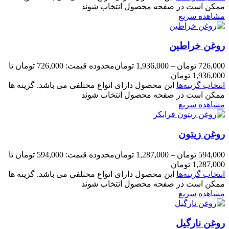
ممکن است در صفحه محصول انتخاب شوند
مشاهده سریع
روغن خراطین
726,000
تومان
–
1,936,000
تومان
محدوده قیمت: 726,000 تومان تا
1,936,000 تومان
انتخاب گزینه‌ها
این محصول دارای انواع مختلفی می باشد. گزینه ها
ممکن است در صفحه محصول انتخاب شوند
مشاهده سریع
روغن زیتون
594,000
تومان
–
1,287,000
تومان
محدوده قیمت: 594,000 تومان تا
1,287,000 تومان
انتخاب گزینه‌ها
این محصول دارای انواع مختلفی می باشد. گزینه ها
ممکن است در صفحه محصول انتخاب شوند
مشاهده سریع
روغن نارگیل