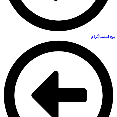
پیج اینستاگرام