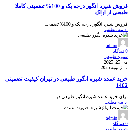
فروش شیره انگور درجه یک و 100% تضمینی کاملا
طبیعی از اراک
فروش شیره انگور درجه یک و 100% تضمی...
ادامه مطلب
admin
0
دیدگاه
شیره طبیعی
می 25, 2025
17 ژانویه 2025
خرید عمده شیره انگور طبیعی در تهران کیفیت تضمینی
1402
برای خرید عمده شیره انگور طبیعی در ...
ادامه مطلب
admin
0
دیدگاه
شیره طبیعی