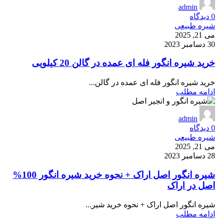
admin
0
دیدگاه
شیره طبیعی
می 21, 2025
30 دسامبر 2023
خرید شیره انگور فله ای عمده در گالن 20 کیلویی
خرید شیره انگور فله ای عمده در گالن...
ادامه مطلب
admin
0
دیدگاه
شیره طبیعی
می 21, 2025
28 دسامبر 2023
شیره انگور اصل اراک + نحوه خرید شیره انگور 100%
اصل در اراک
شیره انگور اصل اراک + نحوه خرید شیر...
ادامه مطلب