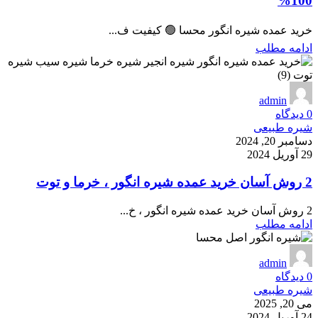
100%
خرید عمده شیره انگور محسا 🟢 کیفیت ف...
ادامه مطلب
admin
0
دیدگاه
شیره طبیعی
دسامبر 20, 2024
29 آوریل 2024
2 روش آسان خرید عمده شیره انگور ، خرما و توت
2 روش آسان خرید عمده شیره انگور ، خ...
ادامه مطلب
admin
0
دیدگاه
شیره طبیعی
می 20, 2025
24 آوریل 2024