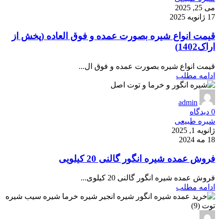
می 25, 2025
17 ژانویه 2025
قیمت انواع شیره بصورت عمده و فوق العاده (پخش از
اراک1402)
قیمت انواع شیره بصورت عمده و فوق ال...
ادامه مطلب
admin
0
دیدگاه
شیره طبیعی
ژانویه 1, 2025
18 مه 2024
فروش عمده شیره انگور گالنی 20 کیلویی
فروش عمده شیره انگور گالنی 20 کیلوی...
ادامه مطلب