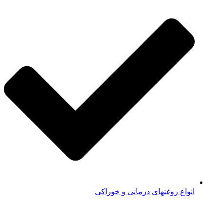
انواع روغنهای درمانی و خوراکی