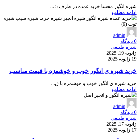
شیره انگور محسا خرید عمده در ظرف 5 ...
ادامه مطلب
admin
0
دیدگاه
شیره طبیعی
ژانویه 19, 2025
19 ژانویه 2025
خرید شیره ی انگور خوب و خوشمزه با قیمت مناسب
خرید شیره ی انگور خوب و خوشمزه با ق...
ادامه مطلب
admin
0
دیدگاه
شیره طبیعی
ژانویه 17, 2025
17 ژانویه 2025