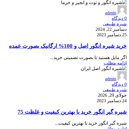
admin
0
دیدگاه
شیره طبیعی
دسامبر 22, 2024
25 دسامبر 2023
خرید شیره انگور اصل و 100% ارگانیک بصورت عمده
اگر مایل هستید تا بصورت تضمینی خرید...
ادامه مطلب
admin
0
دیدگاه
شیره طبیعی
جولای 29, 2026
24 دسامبر 2023
شیره گیر انگور خرید با بهترین کیفیت و غلظت 75
شیره گیر انگور خرید با بهترین کیفیت...
ادامه مطلب