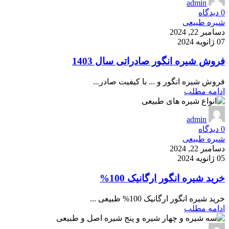
admin
0
دیدگاه
شیره طبیعی
دسامبر 22, 2024
07 ژانویه 2024
فروش شیره انگور صادراتی سال 1403
فروش شیره انگور و ... با کیفیت صادر...
ادامه مطلب
admin
0
دیدگاه
شیره طبیعی
دسامبر 22, 2024
05 ژانویه 2024
خرید شیره انگور ارگانیک 100%
خرید شیره انگور ارگانیک 100% طبیعی ...
ادامه مطلب