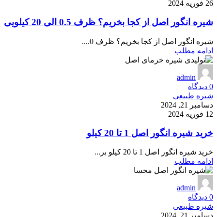
26 فوریه 2024
شیره انگور اصل از کجا بخریم؟ ظرف 0.5 الی 20 کیلویی
شیره انگور اصل از کجا بخریم؟ ظرف 0....
ادامه مطلب
admin
0
دیدگاه
شیره طبیعی
دسامبر 21, 2024
12 فوریه 2024
خرید شیره انگور اصل 1 تا 20 کیلو
خرید شیره انگور اصل 1 تا 20 کیلو بر...
ادامه مطلب
admin
0
دیدگاه
شیره طبیعی
دسامبر 21, 2024