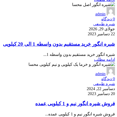
admin
0
دیدگاه
شیره طبیعی
جولای 29, 2026
22 دسامبر 2023
شیره انگور خرید مستقیم بدون واسطه 1 الی 20 کیلویی
شیره انگور خرید مستقیم بدون واسطه 1...
ادامه مطلب
admin
0
دیدگاه
شیره طبیعی
دسامبر 22, 2024
20 دسامبر 2023
فروش شیره انگور نیم و 1 کیلویی عمده
فروش شیره انگور نیم و 1 کیلویی عمده...