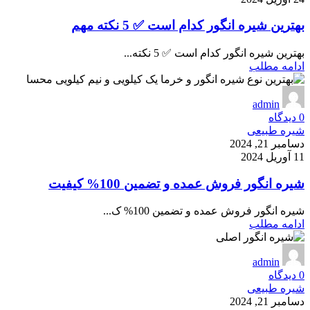
بهترین شیره انگور کدام است ✅ 5 نکته مهم
بهترین شیره انگور کدام است ✅ 5 نکته...
ادامه مطلب
admin
0
دیدگاه
شیره طبیعی
دسامبر 21, 2024
11 آوریل 2024
شیره انگور فروش عمده و تضمین 100% کیفیت
شیره انگور فروش عمده و تضمین 100% ک...
ادامه مطلب
admin
0
دیدگاه
شیره طبیعی
دسامبر 21, 2024