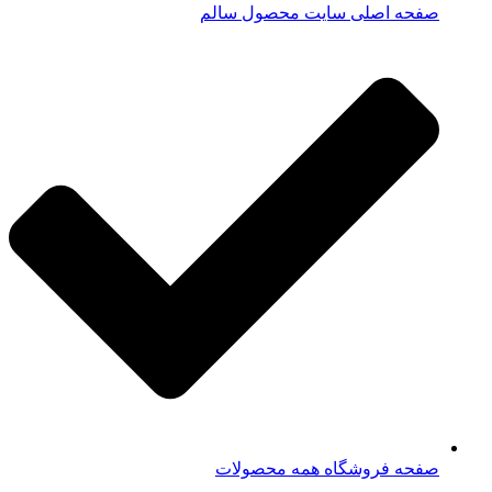
صفحه اصلی سایت محصول سالم
صفحه فروشگاه همه محصولات​