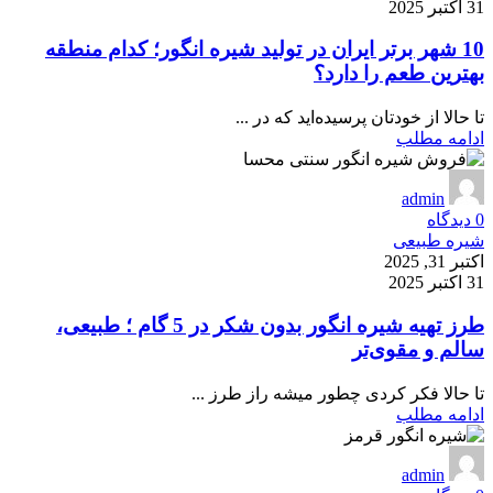
31 اکتبر 2025
10 شهر برتر ایران در تولید شیره انگور؛ کدام منطقه
بهترین طعم را دارد؟
تا حالا از خودتان پرسیده‌اید که در ...
ادامه مطلب
admin
0
دیدگاه
شیره طبیعی
اکتبر 31, 2025
31 اکتبر 2025
طرز تهیه شیره انگور بدون شکر در 5 گام ؛ طبیعی،
سالم و مقوی‌تر
تا حالا فکر کردی چطور میشه راز طرز ...
ادامه مطلب
admin