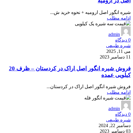
اصل در ارومیه
شیره انگور اصل ارومیه + نحوه خرید ش...
ادامه مطلب
admin
0
دیدگاه
شیره طبیعی
می 11, 2025
11 دسامبر 2023
فروش شیره انگور اصل اراک در کردستان – ظرف 20
کیلویی عمده
فروش شیره انگور اصل اراک در کردستان...
ادامه مطلب
admin
0
دیدگاه
شیره طبیعی
دسامبر 22, 2024
03 دسامبر 2023