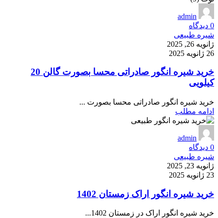
admin
0
دیدگاه
شیره طبیعی
ژانویه 26, 2025
26 ژانویه 2025
خرید شیره انگور صادراتی محسا بصورت گالن 20
کیلویی
خرید شیره انگور صادراتی محسا بصورت ...
ادامه مطلب
admin
0
دیدگاه
شیره طبیعی
ژانویه 23, 2025
23 ژانویه 2025
خرید شیره انگور اراک زمستان 1402
خرید شیره انگور اراک در زمستان 1402...