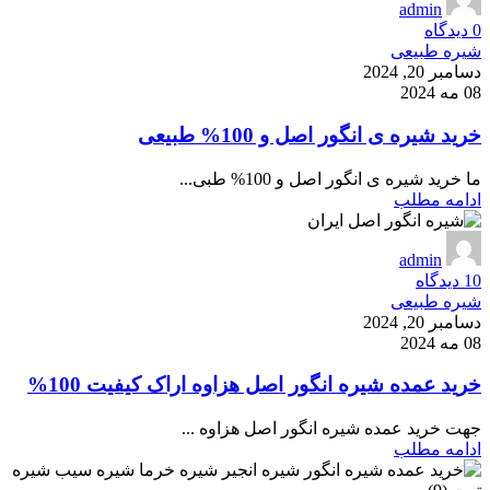
admin
0
دیدگاه
شیره طبیعی
دسامبر 20, 2024
08 مه 2024
خرید شیره ی انگور اصل و 100% طبیعی
ما خرید شیره ی انگور اصل و 100% طبی...
ادامه مطلب
admin
10
دیدگاه
شیره طبیعی
دسامبر 20, 2024
08 مه 2024
خرید عمده شیره انگور اصل هزاوه اراک کیفیت 100%
جهت خرید عمده شیره انگور اصل هزاوه ...
ادامه مطلب