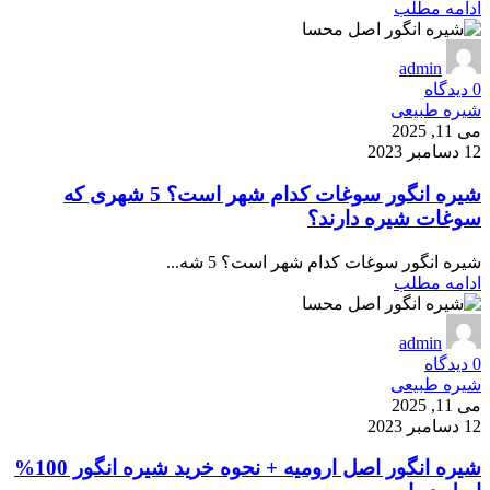
ادامه مطلب
admin
0
دیدگاه
شیره طبیعی
می 11, 2025
12 دسامبر 2023
شیره انگور سوغات کدام شهر است؟ 5 شهری که
سوغات شیره دارند؟
شیره انگور سوغات کدام شهر است؟ 5 شه...
ادامه مطلب
admin
0
دیدگاه
شیره طبیعی
می 11, 2025
12 دسامبر 2023
شیره انگور اصل ارومیه + نحوه خرید شیره انگور 100%