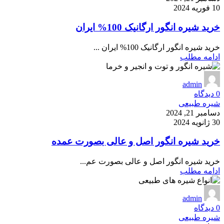
10 فوریه 2024
خرید شیره انگور ارگانیک 100% ایران
خرید شیره انگور ارگانیک 100% ایران ...
ادامه مطلب
admin
0
دیدگاه
شیره طبیعی
دسامبر 21, 2024
30 ژانویه 2024
خرید شیره انگور اصل و عالی بصورت عمده
خرید شیره انگور اصل و عالی بصورت عم...
ادامه مطلب
admin
0
دیدگاه
شیره طبیعی