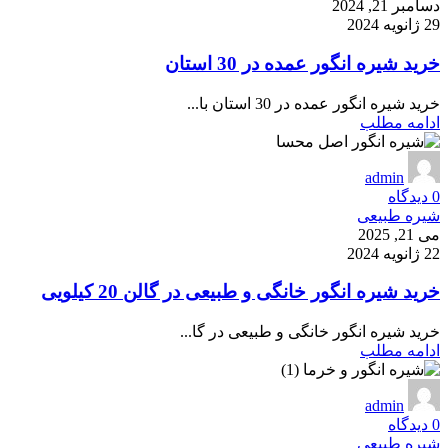
دسامبر 21, 2024
29 ژانویه 2024
خرید شیره انگور عمده در 30 استان
خرید شیره انگور عمده در 30 استان با...
ادامه مطلب
admin
0
دیدگاه
شیره طبیعی
می 21, 2025
22 ژانویه 2024
خرید شیره انگور خانگی و طبیعی در گالن 20 کیلویی
خرید شیره انگور خانگی و طبیعی در گا...
ادامه مطلب
admin
0
دیدگاه
شیره طبیعی