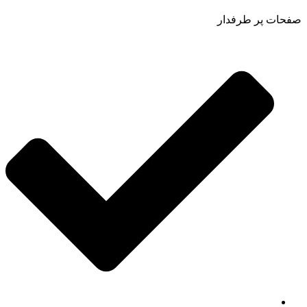
صفحات پر طرفدار