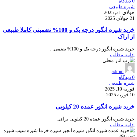
0
دیدگاه
شیره طبیعی
جولای 21, 2025
21 جولای 2025
خرید شیره انگور درجه یک و 100% تضمینی کاملا طبیعی
از اراک
خرید شیره انگور درجه یک و 100% تضمی...
ادامه مطلب
admin
0
دیدگاه
شیره طبیعی
فوریه 10, 2025
10 فوریه 2025
خرید شیره انگور عمده 20 کیلویی
خرید شیره انگور عمده 20 کیلویی برای...
ادامه مطلب