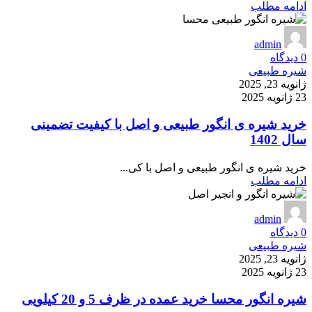
ادامه مطلب
admin
0
دیدگاه
شیره طبیعی
ژانویه 23, 2025
23 ژانویه 2025
خرید شیره ی انگور طبیعی و اصل با کیفیت تضمینی
سال 1402
خرید شیره ی انگور طبیعی و اصل با کی...
ادامه مطلب
admin
0
دیدگاه
شیره طبیعی
ژانویه 23, 2025
23 ژانویه 2025
شیره انگور محسا خرید عمده در ظرف 5 و 20 کیلویی