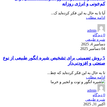
کم‌خونی و انرژی روزانه
آیا تا به حال به این فکر کرده‌اید ک...
ادامه مطلب
admin
0
دیدگاه
شیره طبیعی
دسامبر 4, 2025
04 دسامبر 2025
5 روش تضمینی برای تشخیص شیره انگور طبیعی از نوع
صنعتی و افزودنی‌دار
تا به حال به این فکر کرده‌اید که چط...
ادامه مطلب
admin
0
دیدگاه
شیره طبیعی
اکتبر 31, 2025