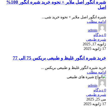
شیره انگور اصل ملایر + نحوه خرید شیره انگور 100%
اصل
شیره انگور اصل ملایر + نحوه خرید شی...
ادامه مطلب
admin
0
دیدگاه
شیره طبیعی
ژانویه 17, 2025
17 ژانویه 2025
خرید شیره انگور غلیظ و طبیعی بریکس 75 الی 77
خرید شیره انگور غلیظ و طبیعی بریکس ...
ادامه مطلب
admin
0
دیدگاه
شیره طبیعی
می 25, 2025
17 ژانویه 2025