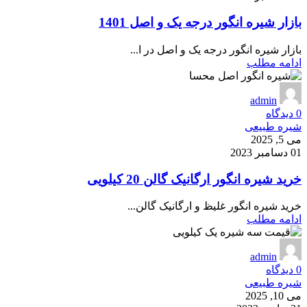
بازار شیره انگور درجه یک و اصل 1401
بازار شیره انگور درجه یک و اصل در ا...
ادامه مطلب
admin
0
دیدگاه
شیره طبیعی
می 5, 2025
01 دسامبر 2023
خرید شیره انگور ارگانیک گالن 20 کیلویی
خرید شیره انگور غلیظ و ارگانیک گالن...
ادامه مطلب
admin
0
دیدگاه
شیره طبیعی
می 10, 2025