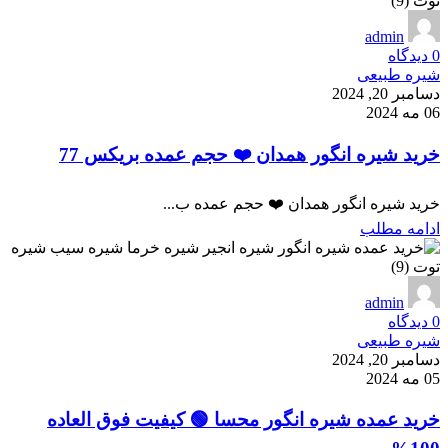
admin
0
دیدگاه
شیره طبیعی
دسامبر 20, 2024
06 مه 2024
خرید شیره انگور همدان ❤️ حجم عمده بریکس 77
خرید شیره انگور همدان ❤️ حجم عمده ب...
ادامه مطلب
admin
0
دیدگاه
شیره طبیعی
دسامبر 20, 2024
05 مه 2024
خرید عمده شیره انگور محسا 🟢 کیفیت فوق العاده