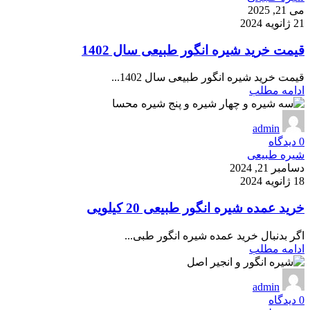
می 21, 2025
21 ژانویه 2024
قیمت خرید شیره انگور طبیعی سال 1402
قیمت خرید شیره انگور طبیعی سال 1402...
ادامه مطلب
admin
0
دیدگاه
شیره طبیعی
دسامبر 21, 2024
18 ژانویه 2024
خرید عمده شیره انگور طبیعی 20 کیلویی
اگر بدنبال خرید عمده شیره انگور طبی...
ادامه مطلب
admin
0
دیدگاه