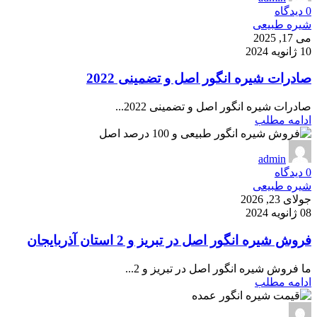
0
دیدگاه
شیره طبیعی
می 17, 2025
10 ژانویه 2024
صادرات شیره انگور اصل و تضمینی 2022
صادرات شیره انگور اصل و تضمینی 2022...
ادامه مطلب
admin
0
دیدگاه
شیره طبیعی
جولای 23, 2026
08 ژانویه 2024
فروش شیره انگور اصل در تبریز و 2 استان آذربایجان
ما فروش شیره انگور اصل در تبریز و 2...
ادامه مطلب