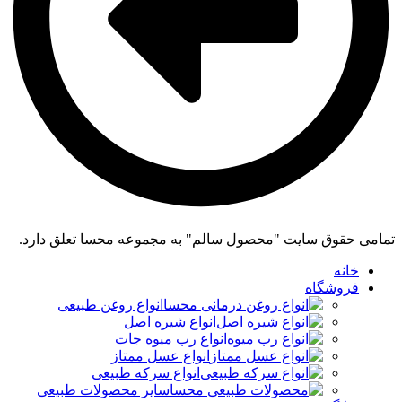
تمامی حقوق سایت "محصول سالم" به مجموعه محسا تعلق دارد.
خانه
فروشگاه
انواع روغن طبیعی
انواع شیره اصل
انواع رب میوه جات
انواع عسل ممتاز
انواع سرکه طبیعی
سایر محصولات طبیعی