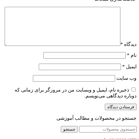
دیدگاه
*
نام
*
ایمیل
*
وب‌ سایت
ذخیره نام، ایمیل و وبسایت من در مرورگر برای زمانی که
دوباره دیدگاهی می‌نویسم.
جستجو در محصولات و مطالب آموزشی
جستجو