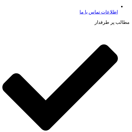
اطلاعات تماس با ما​
مطالب پر طرفدار