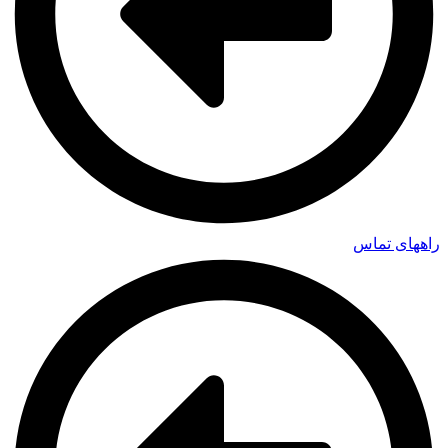
راههای تماس