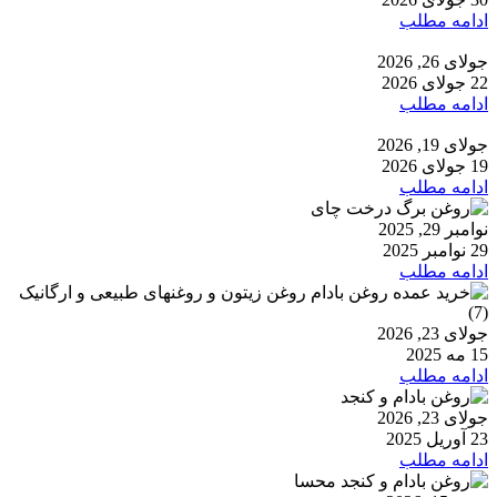
ادامه مطلب
جولای 26, 2026
22 جولای 2026
ادامه مطلب
جولای 19, 2026
19 جولای 2026
ادامه مطلب
نوامبر 29, 2025
29 نوامبر 2025
ادامه مطلب
جولای 23, 2026
15 مه 2025
ادامه مطلب
جولای 23, 2026
23 آوریل 2025
ادامه مطلب