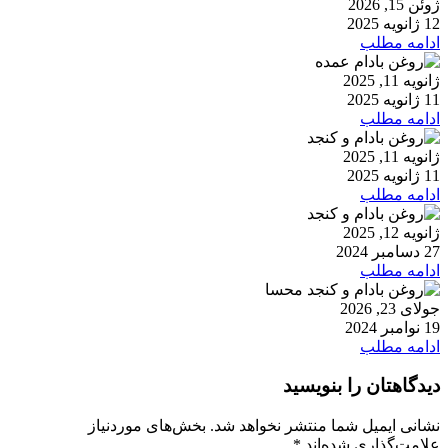
ژوئن 15, 2026
12 ژانویه 2025
ادامه مطلب
ژانویه 11, 2025
11 ژانویه 2025
ادامه مطلب
ژانویه 11, 2025
11 ژانویه 2025
ادامه مطلب
ژانویه 12, 2025
27 دسامبر 2024
ادامه مطلب
جولای 23, 2026
19 نوامبر 2024
ادامه مطلب
دیدگاهتان را بنویسید
نشانی ایمیل شما منتشر نخواهد شد.
بخش‌های موردنیاز
علامت‌گذاری شده‌اند
*