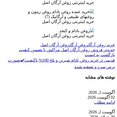
خرید اینترنتی روغن آرگان اصل
خرید اینترنتی روغن آرگان اصل
خرید اینترنتی روغن آرگان اصل
خرید روغن آرگان
روغن آرگان
روغن آرگان اصل
جدیدتر
فروش روغن آرگان اصل مراکش با تضمین کیفیت
بازگشت به لیست
قدیمی تر
خرید روغن بادام شیرین و تلخ 100% باکیفیت✔️بصورت
پرس سرد و تصفیه شده
نوشته های مشابه
آگوست 2, 2026
02 آگوست 2026
ادامه مطلب
آگوست 2, 2026
30 جولای 2026