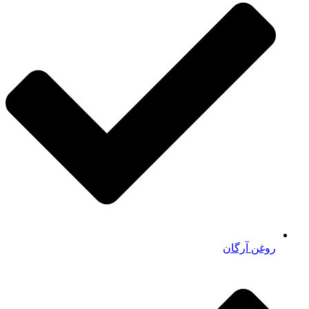
روغن آرگان