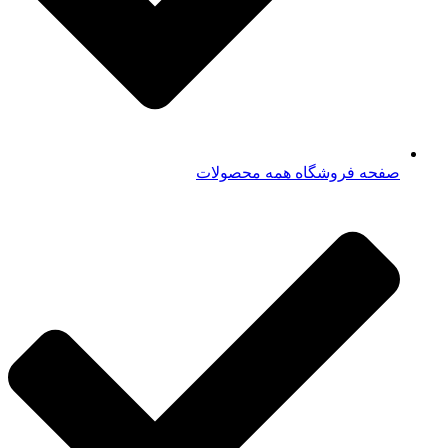
صفحه فروشگاه همه محصولات​