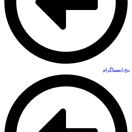
پیج اینستاگرام