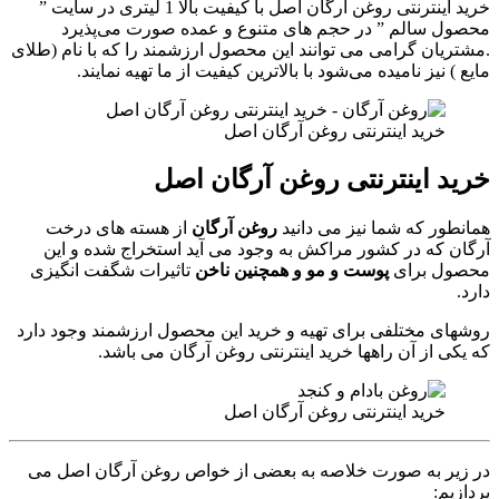
خرید اینترنتی روغن آرگان اصل با کیفیت بالا 1 لیتری در سایت ”
محصول سالم ” در حجم های متنوع و عمده صورت می‌پذیرد
.مشتریان گرامی می توانند این محصول ارزشمند را که با نام (طلای
مایع ) نیز نامیده می‌شود با بالاترین کیفیت از ما تهیه نمایند.
خرید اینترنتی روغن آرگان اصل
خرید اینترنتی روغن آرگان اصل
همانطور که شما نیز می دانید
روغن آرگان
از هسته های درخت
آرگان که در کشور مراکش به وجود می آید استخراج شده و این
محصول برای
پوست و مو و همچنین ناخن
تاثیرات شگفت انگیزی
دارد.
روشهای مختلفی برای تهیه و خرید این محصول ارزشمند وجود دارد
که یکی از آن راهها خرید اینترنتی روغن آرگان می باشد.
خرید اینترنتی روغن آرگان اصل
در زیر به صورت خلاصه به بعضی از خواص روغن آرگان اصل می
پردازیم: