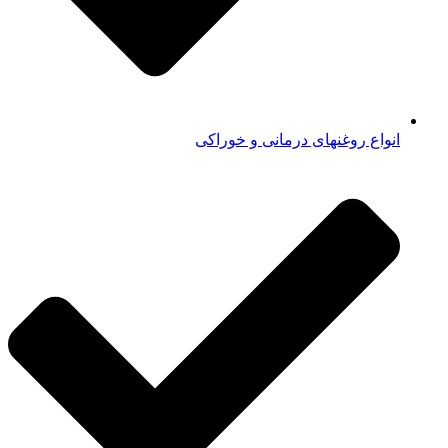
انواع روغنهای درمانی و خوراکی