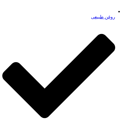
روغن طبیعی