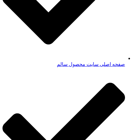
صفحه اصلی سایت محصول سالم