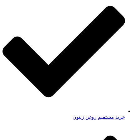
خرید مستقیم روغن زیتون