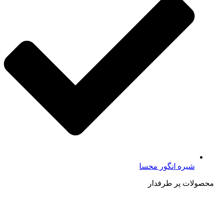
شیره انگور محسا
محصولات پر طرفدار