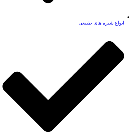
انواع شیره های طبیعی