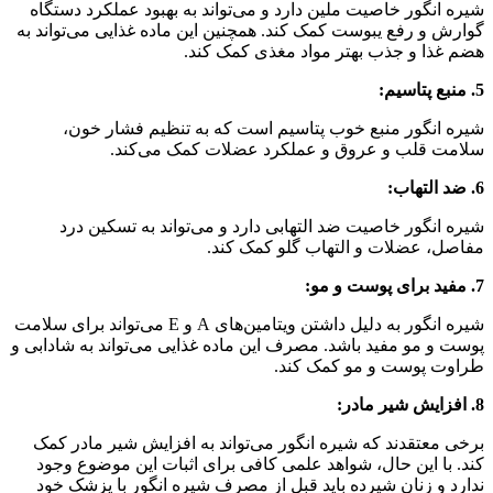
شیره انگور خاصیت ملین دارد و می‌تواند به بهبود عملکرد دستگاه
گوارش و رفع یبوست کمک کند. همچنین این ماده غذایی می‌تواند به
هضم غذا و جذب بهتر مواد مغذی کمک کند.
5. منبع پتاسیم:
شیره انگور منبع خوب پتاسیم است که به تنظیم فشار خون،
سلامت قلب و عروق و عملکرد عضلات کمک می‌کند.
6. ضد التهاب:
شیره انگور خاصیت ضد التهابی دارد و می‌تواند به تسکین درد
مفاصل، عضلات و التهاب گلو کمک کند.
7. مفید برای پوست و مو:
شیره انگور به دلیل داشتن ویتامین‌های A و E می‌تواند برای سلامت
پوست و مو مفید باشد. مصرف این ماده غذایی می‌تواند به شادابی و
طراوت پوست و مو کمک کند.
8. افزایش شیر مادر:
برخی معتقدند که شیره انگور می‌تواند به افزایش شیر مادر کمک
کند. با این حال، شواهد علمی کافی برای اثبات این موضوع وجود
ندارد و زنان شیرده باید قبل از مصرف شیره انگور با پزشک خود