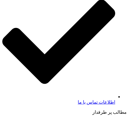
اطلاعات تماس با ما​
مطالب پر طرفدار