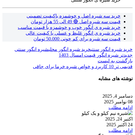
خرید سه شیره اصل و خوشمزه باکیفیت تضمینی
قیمت سه شیره اصل 🔴 49 الی 55 هزار تومان
خرید شیره ی انگور خوب و خوشمزه با قیمت مناسب
خرید شیره ی انگور غلیظ و عسلی با کیفیت عالی
قیمت سه شیره برای کم خونی 50.000 تومان
خرید شیره انگور سنتی
خرید شیره انگور محلی
شیره انگور سنتی
جدیدتر
شیره انگور قیمت امسال 1403
بازگشت به لیست
قدیمی تر
10 کاربرد و خواص شیره خرما برای چاقی
نوشته های مشابه
دسامبر 4, 2025
08 نوامبر 2025
ادامه مطلب
اکتبر 24, 2025
24 اکتبر 2025
ادامه مطلب