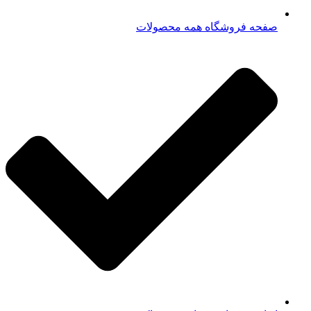
صفحه فروشگاه همه محصولات​