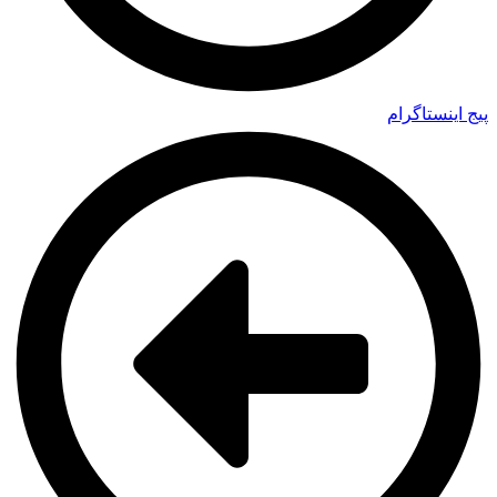
پیج اینستاگرام