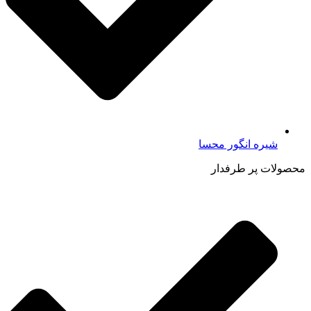
شیره انگور محسا
محصولات پر طرفدار