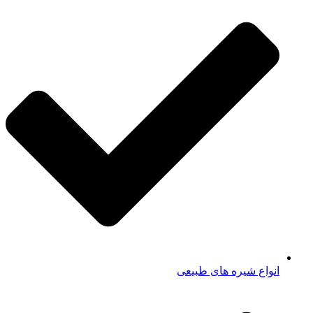
انواع شیره های طبیعی