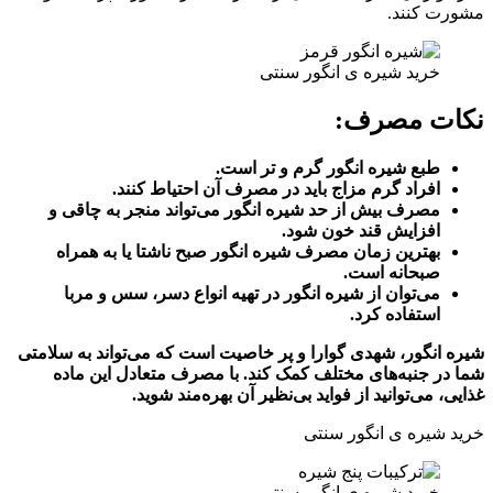
مشورت کنند.
خرید شیره ی انگور سنتی
نکات مصرف:
طبع شیره انگور گرم و تر است.
افراد گرم مزاج باید در مصرف آن احتیاط کنند.
مصرف بیش از حد شیره انگور می‌تواند منجر به چاقی و
افزایش قند خون شود.
بهترین زمان مصرف شیره انگور صبح ناشتا یا به همراه
صبحانه است.
می‌توان از شیره انگور در تهیه انواع دسر، سس و مربا
استفاده کرد.
شیره انگور، شهدی گوارا و پر خاصیت است که می‌تواند به سلامتی
شما در جنبه‌های مختلف کمک کند. با مصرف متعادل این ماده
غذایی، می‌توانید از فواید بی‌نظیر آن بهره‌مند شوید.
خرید شیره ی انگور سنتی
خرید شیره ی انگور سنتی