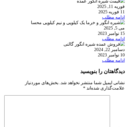
فوریه 11, 2025
11 فوریه 2025
ادامه مطلب
می 5, 2025
15 نوامبر 2023
ادامه مطلب
دسامبر 22, 2024
10 نوامبر 2023
ادامه مطلب
دیدگاهتان را بنویسید
نشانی ایمیل شما منتشر نخواهد شد.
بخش‌های موردنیاز
علامت‌گذاری شده‌اند
*