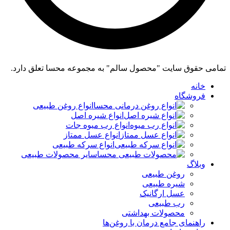
تمامی حقوق سایت "محصول سالم" به مجموعه محسا تعلق دارد.
خانه
فروشگاه
انواع روغن طبیعی
انواع شیره اصل
انواع رب میوه جات
انواع عسل ممتاز
انواع سرکه طبیعی
سایر محصولات طبیعی
وبلاگ
روغن طبیعی
شیره طبیعی
عسل ارگانیک
رب طبیعی
محصولات بهداشتی
راهنمای جامع درمان با روغن‌ها