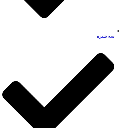
سه شیره