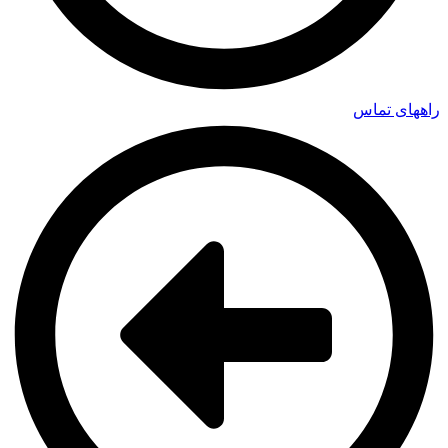
راههای تماس