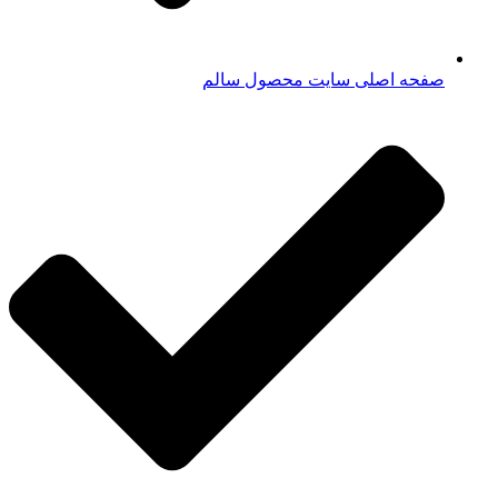
صفحه اصلی سایت محصول سالم