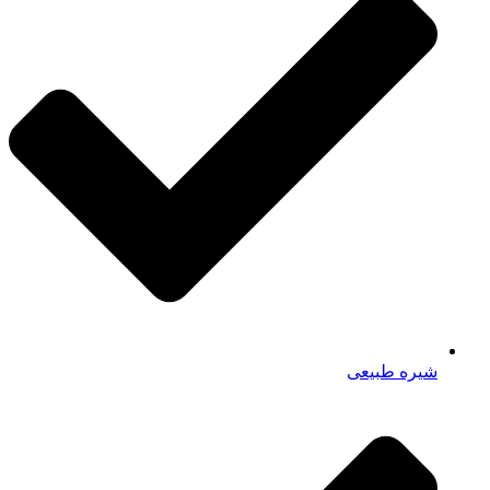
شیره طبیعی