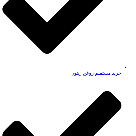
خرید مستقیم روغن زیتون