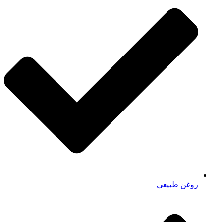
روغن طبیعی