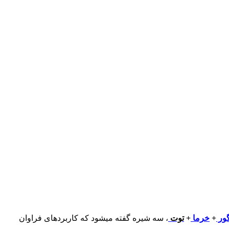
گور
+
خرما
+
توت
، سه شیره گفته میشود که کاربردهای فراوان