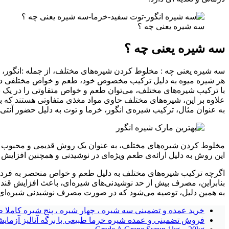
سه شیره یعنی چه ؟
سه شیره یعنی چه ؟
سه شیره یعنی چه : مخلوط کردن شیره‌های مختلف، از جمله :انگور، 
هر شیره میوه به دلیل ترکیب مخصوص خود، طعم و خواص مختلفی دا
با ترکیب شیره‌های مختلف، می‌توان طعم و خواص متفاوتی را در یک 
علاوه بر این، شیره‌های مختلف حاوی مواد مغذی متفاوتی هستند که با 
به عنوان مثال، ترکیب شیره‌ی انگور، خرما و توت به دلیل حضور آنتی‌
مخلوط کردن شیره‌های مختلف، به عنوان یک روش قدیمی و محبوب در 
این روش به دلیل ارائه‌ی طعم ویژه‌ای در نوشیدنی و همچنین افزایش
اگرچه ترکیب شیره‌های مختلف به دلیل طعم و خواص منحصر به فرد، بسیا
بنابراین، مصرف بیش از حد نوشیدنی‌های شیره‌ای، باعث افزایش قند
به همین دلیل، توصیه می‌شود که در صورت مصرف نوشیدنی شیره‌ای، به
خرید عمده و تضمینی سه شیره ، چهار شیره ، پنج شیره کاملا 
فروش تضمینی و عمده شیره خرما طبیعی با برگه آنالیز آزمایش