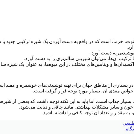
توت، خرما، است که در واقع به دست آوردن یک شیره ترکیبی جدید با 
رد.
نوشیدنی به دست آورد.
ترکیب آن‌ها، می‌توان شیرینی سالم‌تری را به دست آورد.
اکسیدان‌ها و ویتامین‌های مختلف در این میوه‌ها، به عنوان یک شیره 
بسیاری از مناطق جهان برای تهیه نوشیدنی‌های خوشمزه و مفید است
 خواص مغذی آن، بسیار مورد توجه قرار گرفته است.
ر جذاب است، اما باید به این نکته توجه داشت که بعضی از شیره‌های م
 خون و سایر مشکلات بهداشتی مانند چاقی و دیابت می‌شود.
 مقدار و تعداد آن توجه کافی را داشته باشید.
طبیعی
گاه