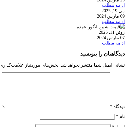
ادامه مطلب
می 19, 2025
09 مارس 2024
ادامه مطلب
ژوئن 11, 2025
07 مارس 2024
ادامه مطلب
دیدگاهتان را بنویسید
نشانی ایمیل شما منتشر نخواهد شد.
بخش‌های موردنیاز علامت‌گذاری 
دیدگاه
*
نام
*
ایمیل
*