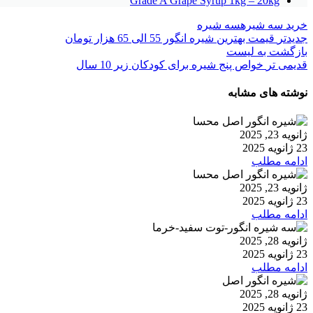
Grade A Grape Syrup 1kg – 20kg
خرید سه شیره
سه شیره
جدیدتر
قیمت بهترین شیره انگور 55 الی 65 هزار تومان
بازگشت به لیست
قدیمی تر
خواص پنج شیره برای کودکان زیر 10 سال
نوشته های مشابه
ژانویه 23, 2025
23 ژانویه 2025
ادامه مطلب
ژانویه 23, 2025
23 ژانویه 2025
ادامه مطلب
ژانویه 28, 2025
23 ژانویه 2025
ادامه مطلب
ژانویه 28, 2025
23 ژانویه 2025