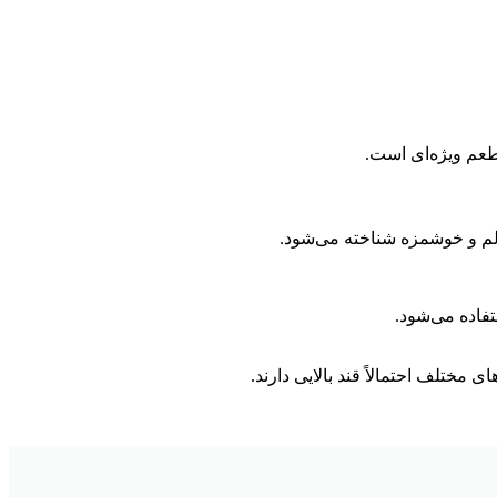
طعم ویژه‌ای است.
سالم و خوشمزه شناخته می‌شود.
فاده می‌شود.
ختلف احتمالاً قند بالایی دارند.