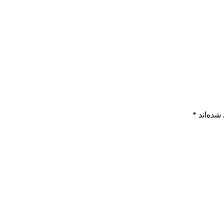
شده‌اند
*