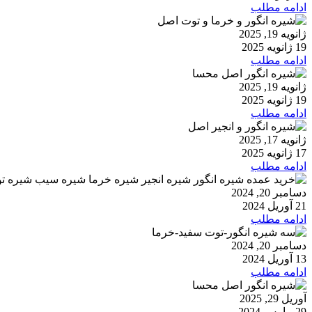
ادامه مطلب
ژانویه 19, 2025
19 ژانویه 2025
ادامه مطلب
ژانویه 19, 2025
19 ژانویه 2025
ادامه مطلب
ژانویه 17, 2025
17 ژانویه 2025
ادامه مطلب
دسامبر 20, 2024
21 آوریل 2024
ادامه مطلب
دسامبر 20, 2024
13 آوریل 2024
ادامه مطلب
آوریل 29, 2025
29 مارس 2024