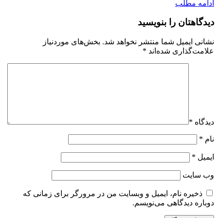
ادامه مطلب
دیدگاهتان را بنویسید
نشانی ایمیل شما منتشر نخواهد شد.
بخش‌های موردنیاز
علامت‌گذاری شده‌اند
*
دیدگاه
*
نام
*
ایمیل
*
وب‌ سایت
ذخیره نام، ایمیل و وبسایت من در مرورگر برای زمانی که
دوباره دیدگاهی می‌نویسم.