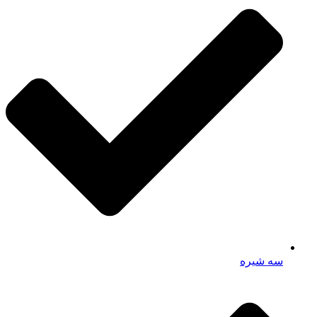
سه شیره