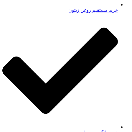
خرید مستقیم روغن زیتون