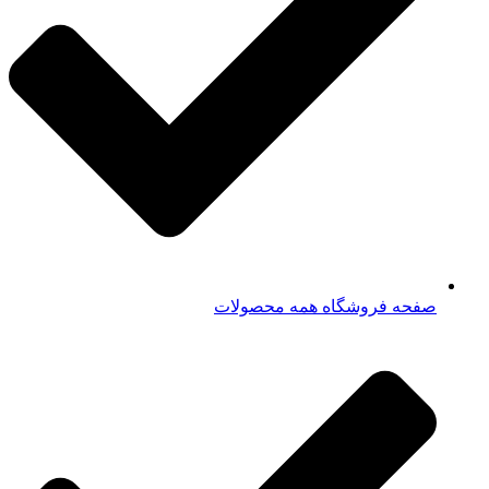
صفحه فروشگاه همه محصولات​