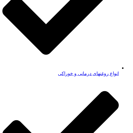
انواع روغنهای درمانی و خوراکی