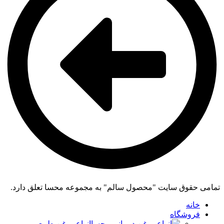
تمامی حقوق سایت "محصول سالم" به مجموعه محسا تعلق دارد.
خانه
فروشگاه
انواع روغن طبیعی