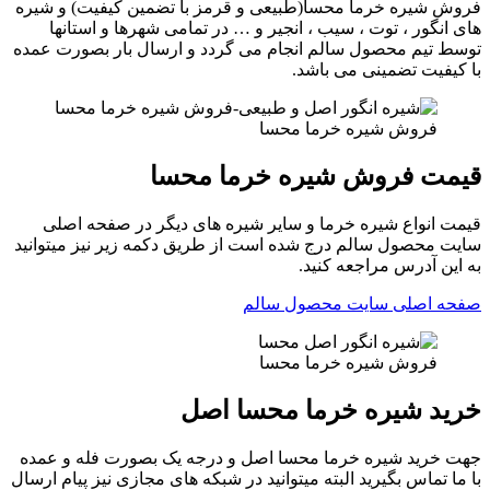
فروش شیره خرما محسا(طبیعی و قرمز با تضمین کیفیت) و شیره
های انگور ، توت ، سیب ، انجیر و … در تمامی شهرها و استانها
توسط تیم محصول سالم انجام می گردد و ارسال بار بصورت عمده
با کیفیت تضمینی می باشد.
فروش شیره خرما محسا
قیمت فروش شیره خرما محسا
قیمت انواع شیره خرما و سایر شیره های دیگر در صفحه اصلی
سایت محصول سالم درج شده است از طریق دکمه زیر نیز میتوانید
به این آدرس مراجعه کنید.
صفحه اصلی سایت محصول سالم
فروش شیره خرما محسا
خرید شیره خرما محسا اصل
جهت خرید شیره خرما محسا اصل و درجه یک بصورت فله و عمده
با ما تماس بگیرید البته میتوانید در شبکه های مجازی نیز پیام ارسال