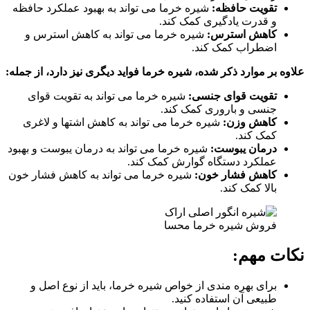
تقویت حافظه:
شیره خرما می تواند به بهبود عملکرد حافظه
و قدرت یادگیری کمک کند.
کاهش استرس:
شیره خرما می تواند به کاهش استرس و
اضطراب کمک کند.
علاوه بر موارد ذکر شده، شیره خرما فواید دیگری نیز دارد، از جمله:
تقویت قوای جنسی:
شیره خرما می تواند به تقویت قوای
جنسی و باروری کمک کند.
کاهش وزن:
شیره خرما می تواند به کاهش اشتها و لاغری
کمک کند.
درمان یبوست:
شیره خرما می تواند به درمان یبوست و بهبود
عملکرد دستگاه گوارش کمک کند.
کاهش فشار خون:
شیره خرما می تواند به کاهش فشار خون
بالا کمک کند.
فروش شیره خرما محسا
نکات مهم:
برای بهره مندی از خواص شیره خرما، باید از نوع اصل و
طبیعی آن استفاده کنید.