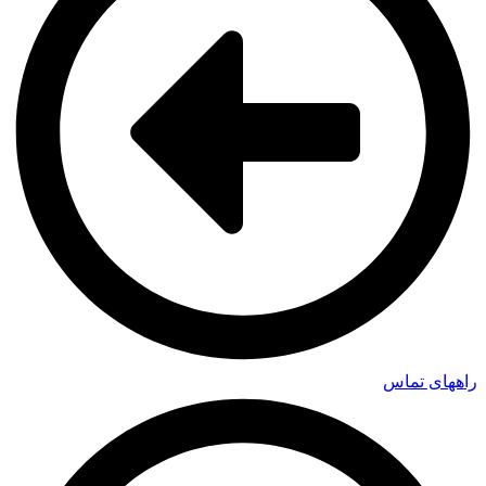
راههای تماس