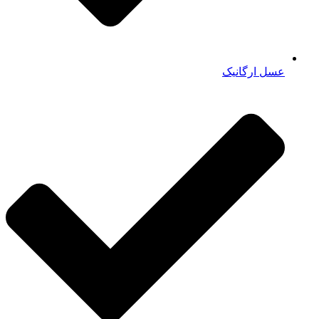
عسل ارگانیک