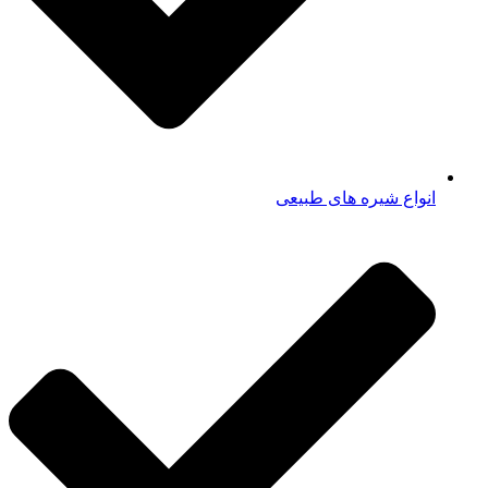
انواع شیره های طبیعی