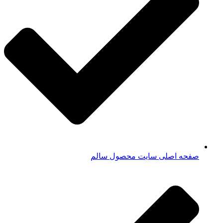
صفحه اصلی سایت محصول سالم