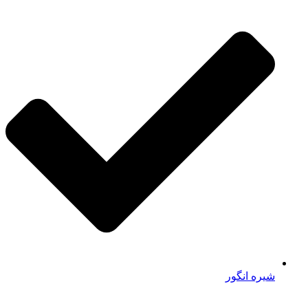
شیره انگور