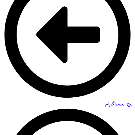
پیج اینستاگرام