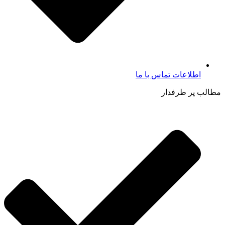
اطلاعات تماس با ما​
مطالب پر طرفدار