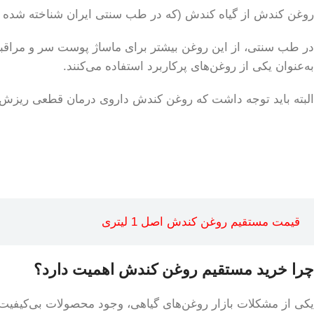
روغن کندش از گیاه کندش (که در طب سنتی ایران شناخته شده اس
در طب سنتی، از این روغن بیشتر برای ماساژ پوست سر و مراقبت
به‌عنوان یکی از روغن‌های پرکاربرد استفاده می‌کنند.
البته باید توجه داشت که روغن کندش داروی درمان قطعی ریزش م
قیمت مستقیم روغن کندش اصل 1 لیتری
چرا خرید مستقیم روغن کندش اهمیت دارد؟
یکی از مشکلات بازار روغن‌های گیاهی، وجود محصولات بی‌کیفیت