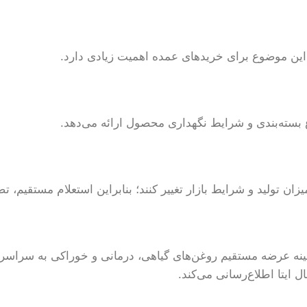
 این موضوع برای خریدهای عمده اهمیت زیادی دارد.
ع بسته‌بندی و شرایط نگهداری محصول ارائه می‌دهد.
ن تولید و شرایط بازار تغییر کنند؛ بنابراین استعلام مستقیم، تصم
ینه عرضه مستقیم روغن‌های گیاهی، درمانی و خوراکی به سراس
ایتا اطلاع‌رسانی می‌کند.