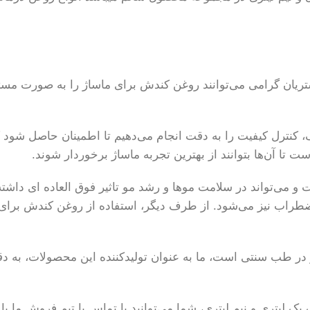
ریان گرامی می‌توانند روغن کندش برای ماساژ را به صورت مستقیم
صرف، کنترل کیفیت را به دقت انجام می‌دهیم تا اطمینان حاصل شود
 تا آن‌ها بتوانند از بهترین تجربه ماساژ برخوردار شوند.
می‌تواند در سلامت موها و رشد مو تاثیر فوق العاده ای داشته 
اضطراب نیز می‌شود. از طرف دیگر، استفاده از روغن کندش برا
در طب سنتی است، ما به عنوان تولیدکننده این محصولات، به دق
یتری و نیم لیتری، شما می‌توانید با تماس با تیم فروش ما یا 