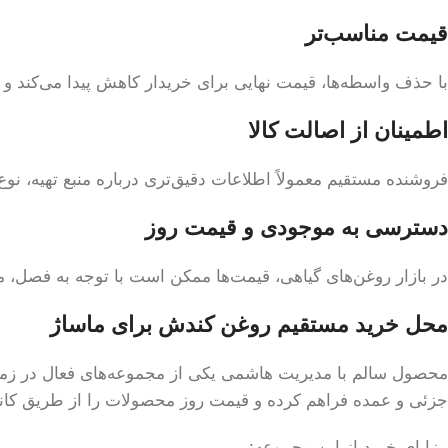
قیمت مناسب‌تر
با حذف واسطه‌ها، قیمت نهایی برای خریدار کاهش پیدا می‌کند و
اطمینان از اصالت کالا
فروشنده مستقیم معمولاً اطلاعات دقیق‌تری درباره منبع تهیه، نو
دسترسی به موجودی و قیمت روز
در بازار روغن‌های گیاهی، قیمت‌ها ممکن است با توجه به فصل، میزا
محل خرید مستقیم روغن کندش برای ماساژ
محصول سالم با مدیریت هاشمی یکی از مجموعه‌های فعال در زم
جزئی و عمده فراهم کرده و قیمت روز محصولات را از طریق کانال 
مزایای خرید از این مجموعه: