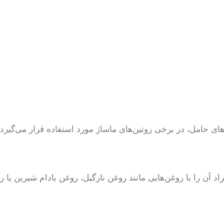
ای حامل، در برخی روتین‌های ماساژ مورد استفاده قرار می‌گیرد.
اد آن را با روغن‌هایی مانند روغن نارگیل، روغن بادام شیرین 