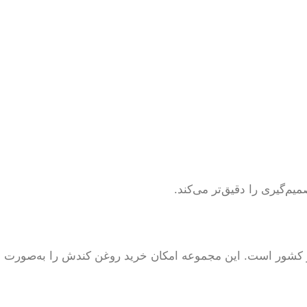
یم‌گیری را دقیق‌تر می‌کند.
ر کشور است. این مجموعه امکان خرید روغن کندش را به‌صورت