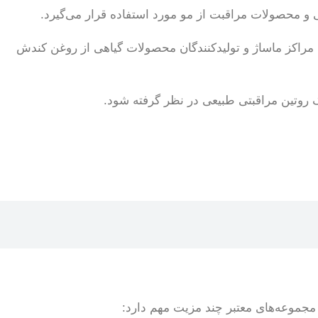
 محصولات مراقبت از مو مورد استفاده قرار می‌گیرد.
 مراکز ماساژ و تولیدکنندگان محصولات گیاهی از روغن کندش
 روتین مراقبتی طبیعی در نظر گرفته شود.
مجموعه‌های معتبر چند مزیت مهم دارد: