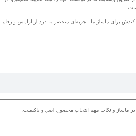
ست.
ی کندش برای ماساژ ما، تجربه‌ای منحصر به فرد از آرامش و رفاه
 ماساژ و نکات مهم انتخاب محصول اصل و باکیفیت.