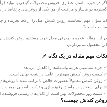
اگر در حوزه ماساژ، عطاری، فروش محصولات گیاهی یا تولید فرآورد
گسترده در ماساژ و مراقبت از مو، یکی از روغن‌های پرتقاضا در 
اما سؤال مهم اینجاست: روغن کندش اصل را از کجا بخریم؟ و چگو
مناسب است؟
در این مقاله، علاوه بر معرفی محل خرید مستقیم روغن کندش بر
این محصول می‌پردازیم.
نکات مهم مقاله در یک نگاه 📌
✅ خرید مستقیم، هزینه واسطه‌ها را کاهش می‌دهد.
✅ کیفیت روغن کندش مهم‌ترین عامل در نتیجه نهایی است.
✅ روغن کندش معمولاً به‌صورت خالص یا ترکیب‌شده با روغن‌ها
✅ برای استفاده در ماساژ، رقیق‌سازی و ترکیب اصولی اهمیت دار
✅ قیمت روز محصولات بهتر است از کانال‌های رسمی فروشنده ا
روغن کندش چیست؟