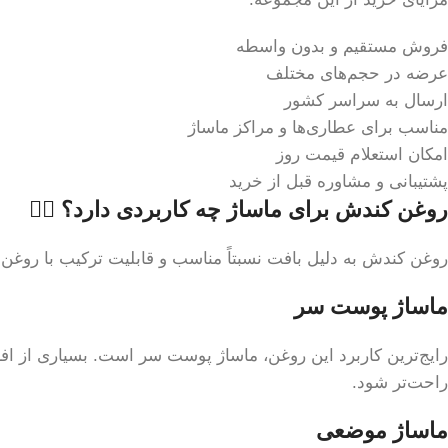
فروش مستقیم و بدون واسطه
عرضه در حجم‌های مختلف
ارسال به سراسر کشور
مناسب برای عطاری‌ها و مراکز ماساژ
امکان استعلام قیمت روز
پشتیبانی و مشاوره قبل از خرید
روغن کندش برای ماساژ چه کاربردی دارد؟ 💆‍♂️
روغن کندش به دلیل بافت نسبتاً مناسب و قابلیت ترکیب با روغن‌ه
ماساژ پوست سر
رایج‌ترین کاربرد این روغن، ماساژ پوست سر است. بسیاری از افر
راحت‌تر شود.
ماساژ موضعی