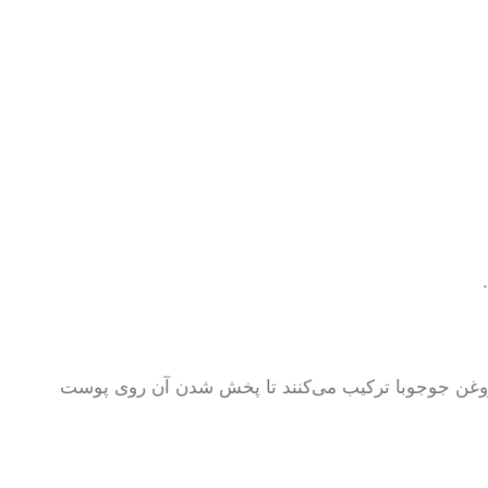
یا روغن جوجوبا ترکیب می‌کنند تا پخش شدن آن روی پوست