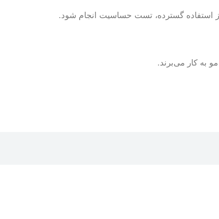
 از استفاده گسترده، تست حساسیت انجام شود.
 به کار می‌برند.