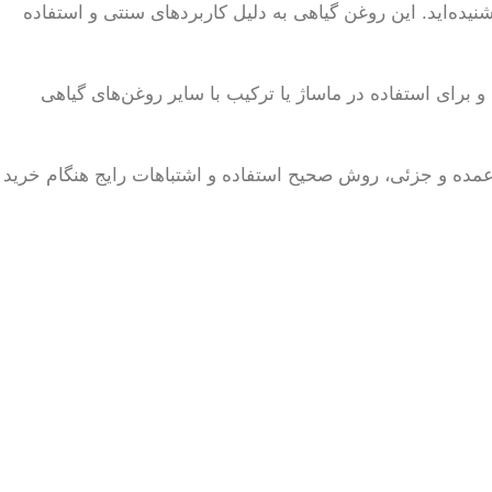
نیده‌اید. این روغن گیاهی به دلیل کاربردهای سنتی و استفاده
رای استفاده در ماساژ یا ترکیب با سایر روغن‌های گیاهی
عمده و جزئی، روش صحیح استفاده و اشتباهات رایج هنگام خرید