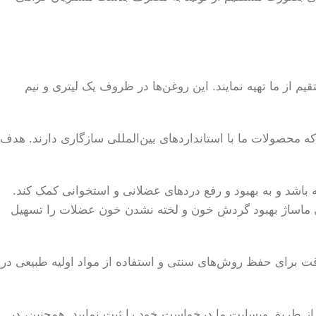
 از ما تهیه نمایند. این روغن‌ها در ظروف یک لیتری و نیم
 که محصولات ما با استانداردهای بین‌المللی سازگاری دارند. هدف
باشد و به بهبود و رفع دردهای عضلانی و استخوانی کمک کند.
ی ماساژ بهبود گردش خون و لخته نشدن خون عضلات را تسهیل
ت برای حفظ روش‌های سنتی و استفاده از مواد اولیه طبیعی در
از طریق وبسایت ما درخواست خود را ثبت نمایید. همچنین، در