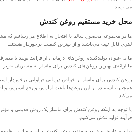
می رسد.
محل خرید مستقیم روغن کندش
ما در مجموعه محصول سالم با افتخار به اطلاع می‌رسانیم که مشت
لیتری قابل تهیه می‌باشند و از بهترین کیفیت برخوردار هستند.
ما به عنوان تولیدکننده روغن‌های درمانی، از فرآیند تولید تا م
ما ارائه‌ی بهترین روغن‌های کندش برای ماساژ به مشتریان عزیز است
روغن کندش برای ماساژ از خواص درمانی فراوانی برخوردار است و 
همچنین، استفاده از این روغن‌ها باعث آرامش و رفع استرس و 
می‌کند.
با توجه به اینکه روغن کندش برای ماساژ یک روش قدیمی و مؤثر 
فرآیند تولید تلاش می‌کنیم.
برای سفارش و خرید مستقیم روغن کندش برای ماساژ در ظروف یک ل