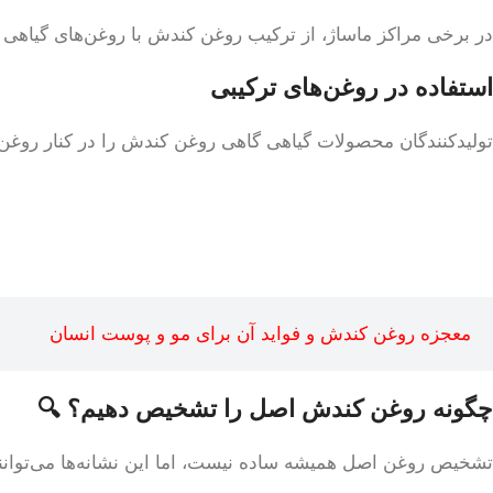
در برخی مراکز ماساژ، از ترکیب روغن کندش با روغن‌های گیاهی
استفاده در روغن‌های ترکیبی
تولیدکنندگان محصولات گیاهی گاهی روغن کندش را در کنار روغن رز
معجزه روغن کندش و فواید آن برای مو و پوست انسان
چگونه روغن کندش اصل را تشخیص دهیم؟ 🔍
تشخیص روغن اصل همیشه ساده نیست، اما این نشانه‌ها می‌توانند