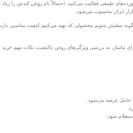
ه‌های طبیعی فعالیت می‌کنید، احتمالاً نام روغن کندش را زیاد ش
بازار ایران محسوب می‌شود.
نه مطمئن شویم محصولی که تهیه می‌کنیم کیفیت مناسبی دارد و ب
ای ماساژ، به بررسی ویژگی‌های روغن باکیفیت، نکات مهم خرید 
ی حامل عرضه می‌شود.
د.
ستعلام شود.