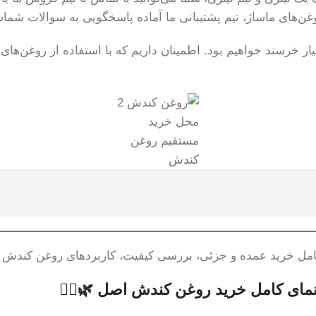
ن‌های ماساژ، تیم پشتیبانی ما آماده پاسخگویی به سوالات شما
سیار خرسند خواهیم بود. اطمینان داریم که با استفاده از روغن‌ها
محل خرید
مستقیم روغن
کندش
ل خرید عمده و جزئی، بررسی کیفیت، کاربردهای روغن کندش در
ای کامل خرید روغن کندش اصل 🌿💆‍♀️