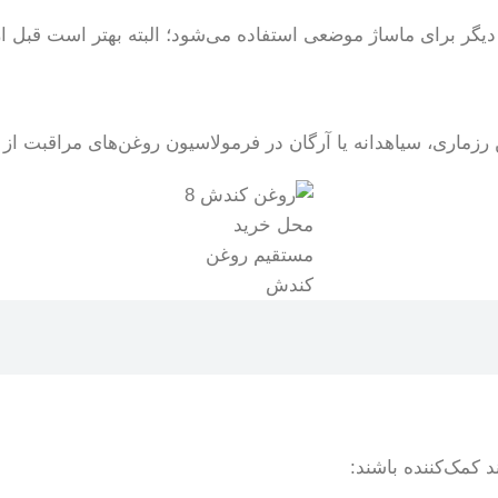
 دیگر برای ماساژ موضعی استفاده می‌شود؛ البته بهتر است قبل
ماری، سیاهدانه یا آرگان در فرمولاسیون روغن‌های مراقبت از مو
محل خرید
مستقیم روغن
کندش
 کمک‌کننده باشند: