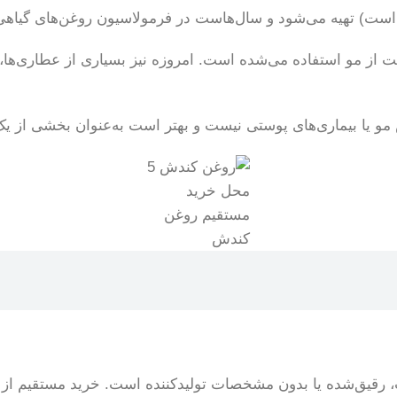
ت) تهیه می‌شود و سال‌هاست در فرمولاسیون روغن‌های گیاهی و
 از مو استفاده می‌شده است. امروزه نیز بسیاری از عطاری‌ها،
و یا بیماری‌های پوستی نیست و بهتر است به‌عنوان بخشی از یک
محل خرید
مستقیم روغن
کندش
، رقیق‌شده یا بدون مشخصات تولیدکننده است. خرید مستقیم از 