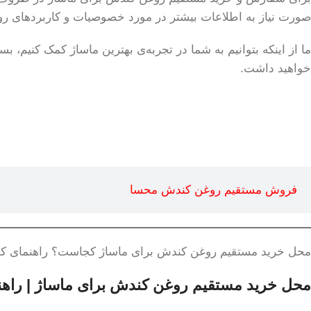
صورت نیاز به اطلاعات بیشتر در مورد خصوصیات و کاربردهای روغ
ما از اینکه بتوانیم به شما در تجربه‌ی بهترین ماساژ کمک کنیم، ب
خواهید داشت.
فروش مستقیم روغن کندش محسا
محل خرید مستقیم روغن کندش برای ماساژ کجاست؟ راهنمای کام
محل خرید مستقیم روغن کندش برای ماساژ | راهنم