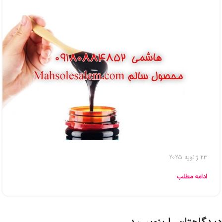
23 ژانویه 2025
ادامه مطلب