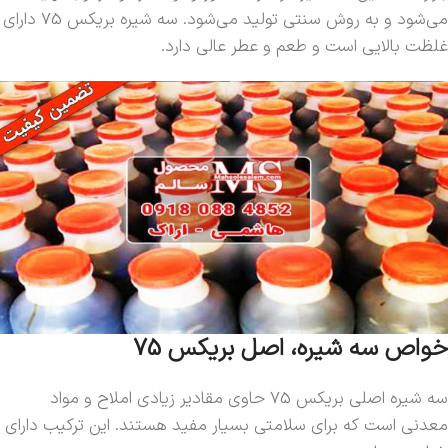
می‌شود و به روش سنتی تولید می‌شود. سه شیره بریکس 75 دارای
غلظت بالایی است و طعم و عطر عالی دارد.
خواص سه شیره، اصل بریکس 75
سه شیره اصلی بریکس 75 حاوی مقادیر زیادی املاح و مواد
معدنی است که برای سلامتی بسیار مفید هستند. این ترکیب دارای