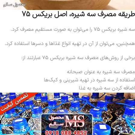
طریقه مصرف سه شیره، اصل بریکس 75
سه شیره بریکس 75 را می‌توان به صورت مستقیم مصرف کرد.
همچنین، می‌توان از آن در تهیه انواع غذاها و دسرها استفاده کرد.
برخی از روش‌های مصرف سه شیره بریکس 75 عبارتند از:
مصرف سه شیره به عنوان صبحانه
استفاده از سه شیره در تهیه شیرینی‌ و کیک‌ها
اضافه کردن سه شیره به غذا