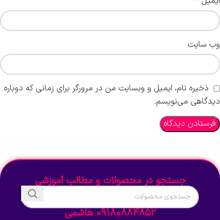
ایمیل
*
وب‌ سایت
ذخیره نام، ایمیل و وبسایت من در مرورگر برای زمانی که دوباره
دیدگاهی می‌نویسم.
جستجو در محصولات و مطالب آموزشی
09180884852 هاشمی