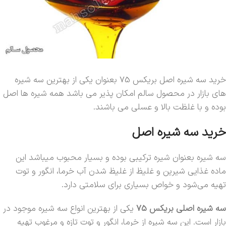
خرید سه شیره اصل بریکس 75 بعنوان یکی از بهترین سه شیره
های بازار در محصول سالم امکان پذیر می باشد همه شیره ها اصل
بوده و با غلظت بالا و عسلی می باشند.
خرید سه شیره اصل
سه شیره بعنوان شیره ترکیبی بوده و بسیار محبوب میباشد این
ماده غذایی شیرین و غلیظ از غلیظ شدن آب خرما، انگور و توت
تهیه می‌شود و خواص بسیاری برای سلامتی دارد.
سه شیره اصلی بریکس 75
یکی از بهترین انواع سه شیره موجود در
بازار است. این سه شیره از خرما، انگور و توت تازه و مرغوب تهیه