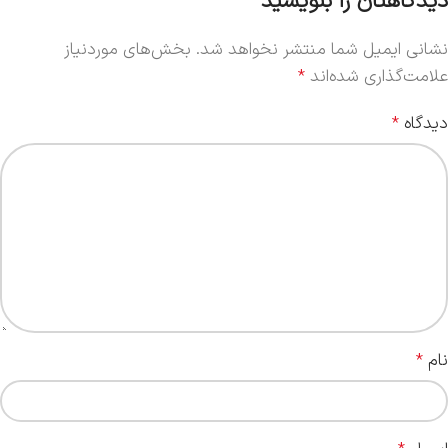
دیدگاهتان را بنویسید
نشانی ایمیل شما منتشر نخواهد شد.
بخش‌های موردنیاز
علامت‌گذاری شده‌اند
*
دیدگاه
*
نام
*