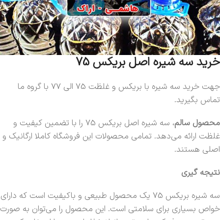
خرید سه شیره اصل بریکس 75
جهت خرید سه شیره با بریکس و غلظت 75 الی 77 با گروه ما
تماس بگیرید.
محصول سالم
، سه شیره اصل بریکس 75 را با تضمین کیفیت و
غلظت ارائه می‌دهد. تمامی محصولات این فروشگاه کاملا ارگانیک و
اصلی هستند.
نتیجه گیری
سه شیره بریکس 75 یک محصول طبیعی و باکیفیت است که دارای
خواص بسیاری برای سلامتی است. این محصول را می‌توان به صورت