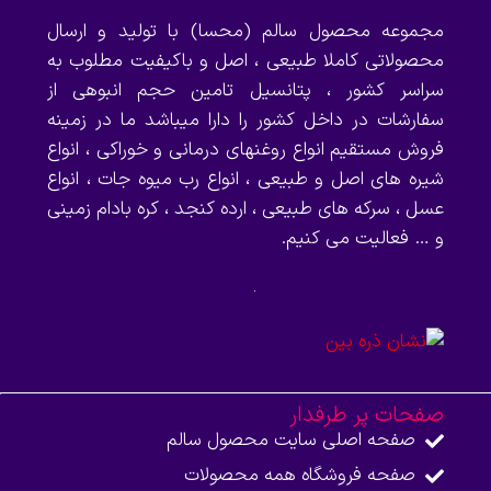
مجموعه محصول سالم (محسا) با تولید و ارسال
محصولاتی کاملا طبیعی ، اصل و باکیفیت مطلوب به
سراسر کشور ، پتانسیل تامین حجم انبوهی از
سفارشات در داخل کشور را دارا میباشد ما در زمینه
فروش مستقیم انواع روغنهای درمانی و خوراکی ، انواع
شیره های اصل و طبیعی ، انواع رب میوه جات ، انواع
عسل ، سرکه های طبیعی ، ارده کنجد ، کره بادام زمینی
و … فعالیت می کنیم.
صفحات پر طرفدار
صفحه اصلی سایت محصول سالم
صفحه فروشگاه همه محصولات​