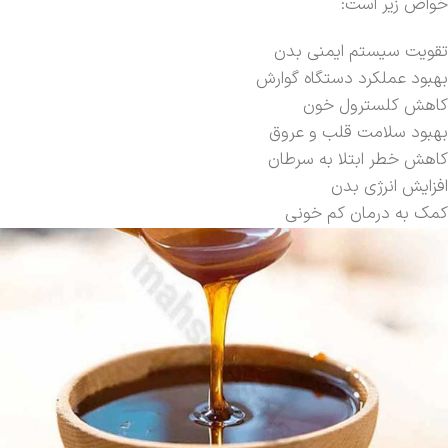
خواص زیر است:
تقویت سیستم ایمنی بدن
بهبود عملکرد دستگاه گوارش
کاهش کلسترول خون
بهبود سلامت قلب و عروق
کاهش خطر ابتلا به سرطان
افزایش انرژی بدن
کمک به درمان کم خونی