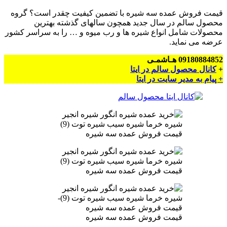
قیمت فروش عمده سه شیره با تضمین کیفیت چقدر است؟ گروه
محصول سالم در سال جدید همچون سالهای گذشته بهترین
محصولات شامل انواع شیره ها و رب میوه و … را به سراسر کشور
عرضه می نماید.
09180884852 هـاشمـی
+
کانال محصول سالم در ایتا
+ پیام به مدیر سایت در ایتا
قیمت فروش عمده سه شیره
قیمت فروش عمده سه شیره
قیمت فروش عمده سه شیره