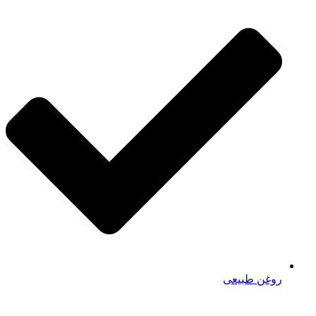
روغن طبیعی