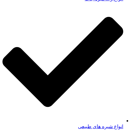
انواع شیره های طبیعی