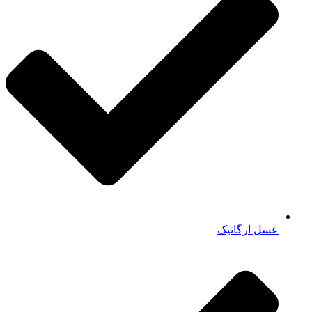
عسل ارگانیک