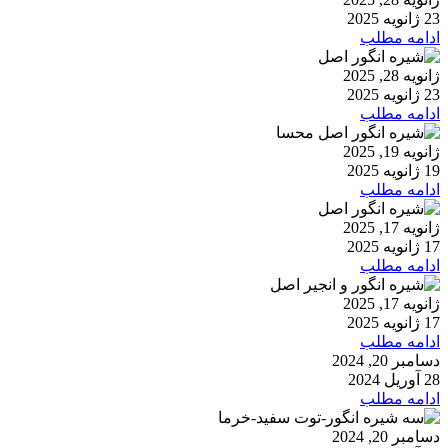
23 ژانویه 2025
ادامه مطلب
ژانویه 28, 2025
23 ژانویه 2025
ادامه مطلب
ژانویه 19, 2025
19 ژانویه 2025
ادامه مطلب
ژانویه 17, 2025
17 ژانویه 2025
ادامه مطلب
ژانویه 17, 2025
17 ژانویه 2025
ادامه مطلب
دسامبر 20, 2024
28 آوریل 2024
ادامه مطلب
دسامبر 20, 2024