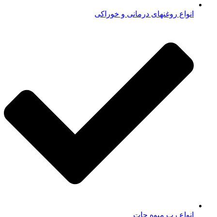
انواع روغنهای درمانی و خوراکی
انواع رب میوه جات