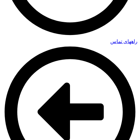
راههای تماس