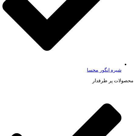
شیره انگور محسا
محصولات پر طرفدار