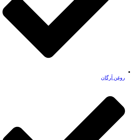
روغن آرگان