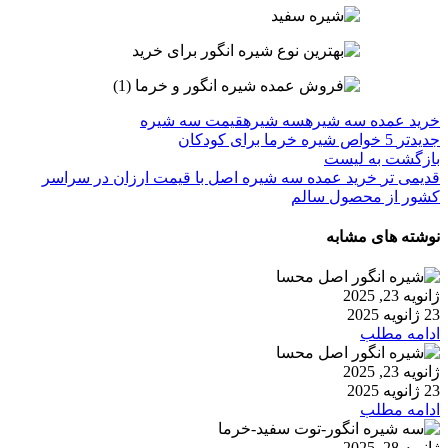
خرید عمده سه شیره
سه شیره
قیمت سه شیره
جدیدتر
5 خواص شیره خرما برای کودکان
بازگشت به لیست
قدیمی تر
خرید عمده سه شیره اصل با قیمت ارزان در سراسر
کشور از محصول سالم
نوشته های مشابه
ژانویه 23, 2025
23 ژانویه 2025
ادامه مطلب
ژانویه 23, 2025
23 ژانویه 2025
ادامه مطلب
ژانویه 28, 2025