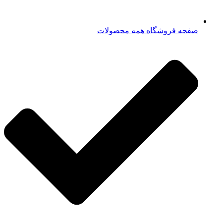
صفحه فروشگاه همه محصولات​