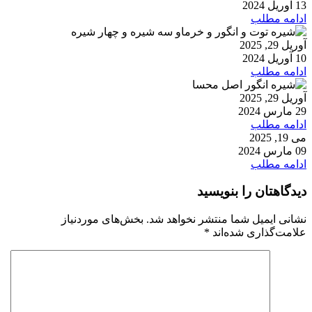
13 آوریل 2024
ادامه مطلب
آوریل 29, 2025
10 آوریل 2024
ادامه مطلب
آوریل 29, 2025
29 مارس 2024
ادامه مطلب
می 19, 2025
09 مارس 2024
ادامه مطلب
دیدگاهتان را بنویسید
نشانی ایمیل شما منتشر نخواهد شد.
بخش‌های موردنیاز
علامت‌گذاری شده‌اند
*