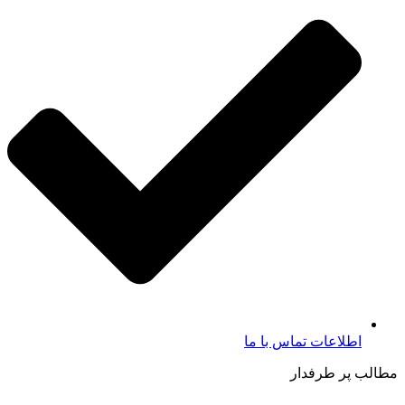
اطلاعات تماس با ما​
مطالب پر طرفدار