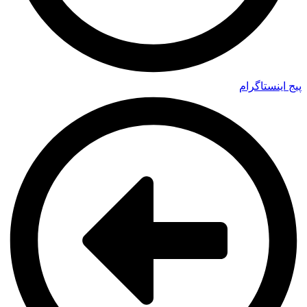
پیج اینستاگرام