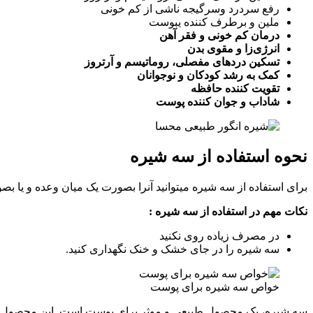
رفع سردرد وسرگیجه ناشی از کم خونی
ملین و برطرف کننده یبوست
درمان کم خونی و فقر آهن
انرژی‌زا و مقوی بدن
تسکین دردهای مفصلی، روماتیسم و آرتروز
کمک به رشد کودکان و نوجوانان
تقویت کننده حافظه
شاداب و جوان کننده پوست
نحوه استفاده از سه شیره
برای استفاده از سه شیره میتوانید آنرا بصورت یک میان وعده و یا ب
نکات مهم در استفاده از سه شیره :
در مصرف زیاده روی نکنید
سه شیره را در جای خشک و خنک نگهداری کنید.
خواص سه شیره برای پوست
سه شیره، یک محصول طبیعی و موثر برای پوست است. این محصول، د