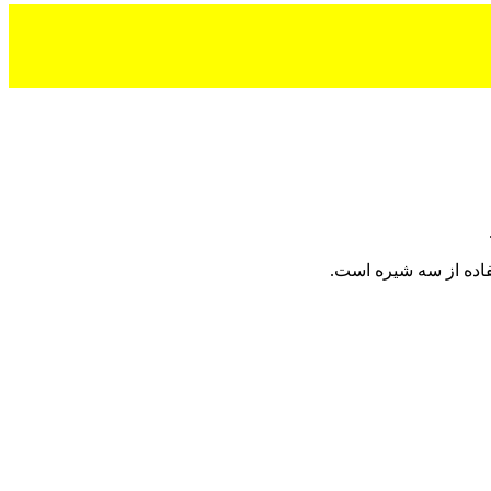
اده از سه شیره است.