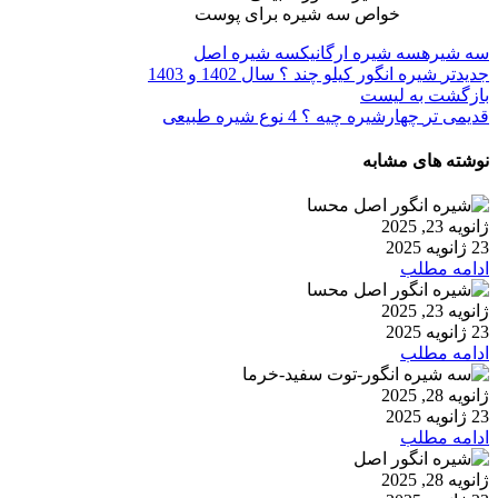
خواص سه شیره برای پوست
سه شیره
سه شیره ارگانیک
سه شیره اصل
جدیدتر
شیره انگور کیلو چند ؟ سال 1402 و 1403
بازگشت به لیست
قدیمی تر
چهارشیره چیه ؟ 4 نوع شیره طبیعی
نوشته های مشابه
ژانویه 23, 2025
23 ژانویه 2025
ادامه مطلب
ژانویه 23, 2025
23 ژانویه 2025
ادامه مطلب
ژانویه 28, 2025
23 ژانویه 2025
ادامه مطلب
ژانویه 28, 2025