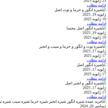
23 ژانویه 2025
ادامه مطلب
ژانویه 19, 2025
19 ژانویه 2025
ادامه مطلب
ژانویه 19, 2025
19 ژانویه 2025
ادامه مطلب
ژانویه 17, 2025
17 ژانویه 2025
ادامه مطلب
ژانویه 17, 2025
17 ژانویه 2025
ادامه مطلب
ژانویه 17, 2025
17 ژانویه 2025
ادامه مطلب
دسامبر 20, 2024