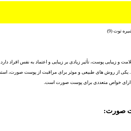
زیبایی پوست، تأثیر زیادی بر زیبایی و اعتماد به نفس افراد دارد.
 یکی از روش های طبیعی و موثر برای مراقبت از پوست صورت، استف
، دارای خواص متعددی برای پوست صورت است.