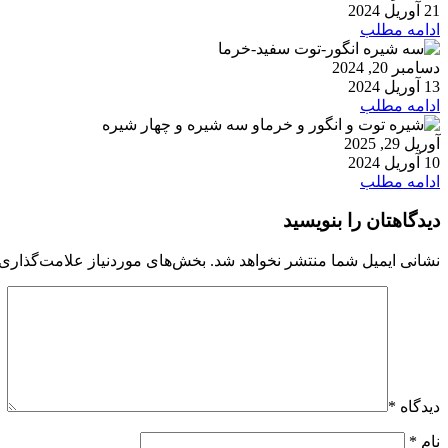
21 آوریل 2024
ادامه مطلب
دسامبر 20, 2024
13 آوریل 2024
ادامه مطلب
آوریل 29, 2025
10 آوریل 2024
ادامه مطلب
دیدگاهتان را بنویسید
نشانی ایمیل شما منتشر نخواهد شد.
بخش‌های موردنیاز علامت‌گذاری 
دیدگاه
*
نام
*