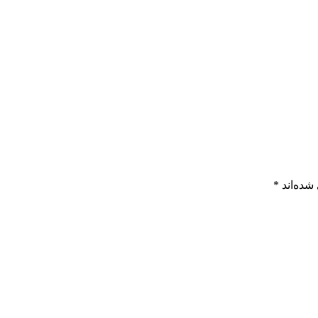
شده‌اند
*